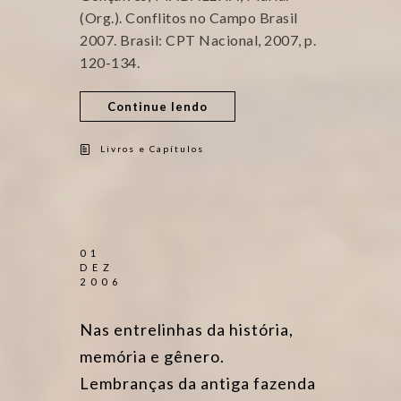
(Org.). Conflitos no Campo Brasil
2007. Brasil: CPT Nacional, 2007, p.
120-134.
Continue lendo
Livros e Capítulos
01
DEZ
2006
Nas entrelinhas da história,
memória e gênero.
Lembranças da antiga fazenda