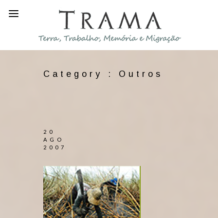
Category :
Outros
20
AGO
2007