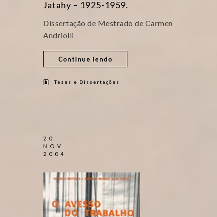
Jatahy – 1925-1959.
Dissertação de Mestrado de Carmen
Andriolli
Continue lendo
Teses e Dissertações
20
NOV
2004