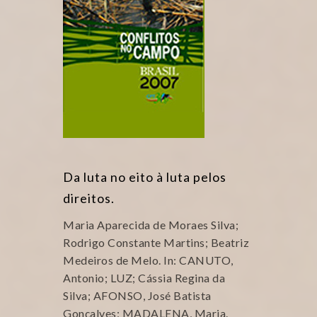
Da luta no eito à luta pelos
direitos.
Maria Aparecida de Moraes Silva;
Rodrigo Constante Martins; Beatriz
Medeiros de Melo. In: CANUTO,
Antonio; LUZ; Cássia Regina da
Silva; AFONSO, José Batista
Gonçalves; MADALENA, Maria.