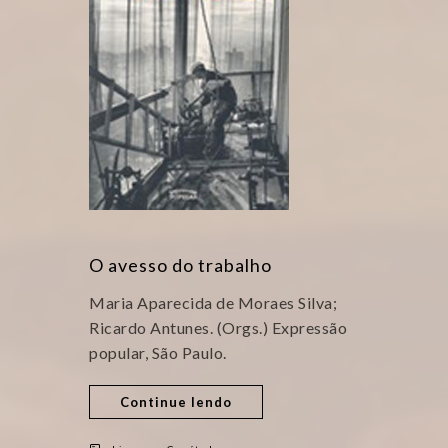
O avesso do trabalho
Maria Aparecida de Moraes Silva;
Ricardo Antunes. (Orgs.) Expressão
popular, São Paulo.
Continue lendo