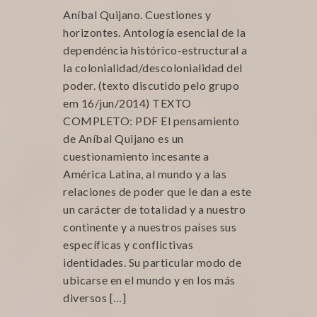
Aníbal Quijano. Cuestiones y
horizontes. Antología esencial de la
dependéncia histórico-estructural a
la colonialidad/descolonialidad del
poder. (texto discutido pelo grupo
em 16/jun/2014) TEXTO
COMPLETO: PDF El pensamiento
de Aníbal Quijano es un
cuestionamiento incesante a
América Latina, al mundo y a las
relaciones de poder que le dan a este
un carácter de totalidad y a nuestro
continente y a nuestros países sus
específicas y conflictivas
identidades. Su particular modo de
ubicarse en el mundo y en los más
diversos […]