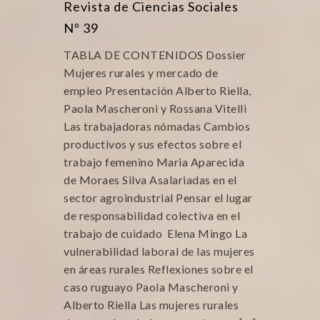
Revista de Ciencias Sociales
Nº 39
TABLA DE CONTENIDOS Dossier
Mujeres rurales y mercado de
empleo Presentación Alberto Riella,
Paola Mascheroni y Rossana Vitelli
Las trabajadoras nómadas Cambios
productivos y sus efectos sobre el
trabajo femenino Maria Aparecida
de Moraes Silva Asalariadas en el
sector agroindustrial Pensar el lugar
de responsabilidad colectiva en el
trabajo de cuidado Elena Mingo La
vulnerabilidad laboral de las mujeres
en áreas rurales Reflexiones sobre el
caso ruguayo Paola Mascheroni y
Alberto Riella Las mujeres rurales