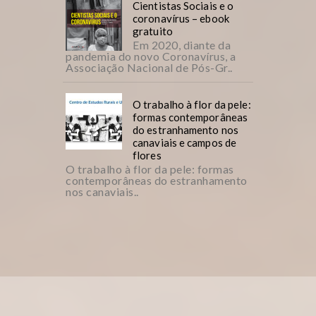
Cientistas Sociais e o
coronavírus – ebook
gratuito
Em 2020, diante da
pandemia do novo Coronavírus, a
Associação Nacional de Pós-Gr..
O trabalho à flor da pele:
formas contemporâneas
do estranhamento nos
canaviais e campos de
flores
O trabalho à flor da pele: formas
contemporâneas do estranhamento
nos canaviais..