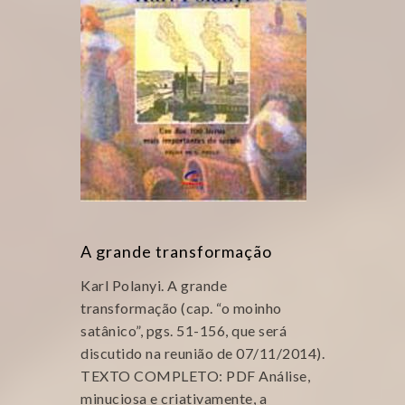
A grande transformação
Karl Polanyi. A grande
transformação (cap. “o moinho
satânico”, pgs. 51-156, que será
discutido na reunião de 07/11/2014).
TEXTO COMPLETO: PDF Análise,
minuciosa e criativamente, a