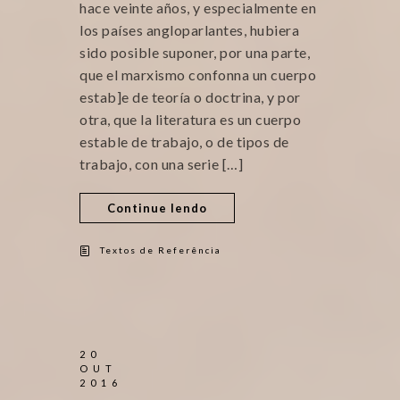
hace veinte años, y especialmente en
los países angloparlantes, hubiera
sido posible suponer, por una parte,
que el marxismo confonna un cuerpo
estab]e de teoría o doctrina, y por
otra, que la literatura es un cuerpo
estable de trabajo, o de tipos de
trabajo, con una serie […]
Continue lendo
Textos de Referência
20
OUT
2016