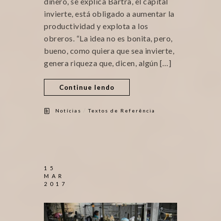
dinero, se explica Bartra, el capital
invierte, está obligado a aumentar la
productividad y explota a los
obreros. “La idea no es bonita, pero,
bueno, como quiera que sea invierte,
genera riqueza que, dicen, algún […]
Continue lendo
/
Notícias
Textos de Referência
15
MAR
2017