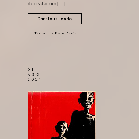
de reatar um […]
Continue lendo
Textos de Referência
01
AGO
2014