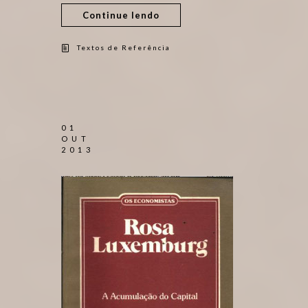
Continue lendo
Textos de Referência
01
OUT
2013