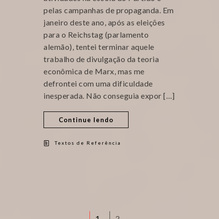
pelas campanhas de propaganda. Em
janeiro deste ano, após as eleições
para o Reichstag (parlamento
alemão), tentei terminar aquele
trabalho de divulgação da teoria
econômica de Marx, mas me
defrontei com uma dificuldade
inesperada. Não conseguia expor […]
Continue lendo
Textos de Referência
1
2