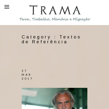
Category :
Textos
de Referência
27
MAR
2017