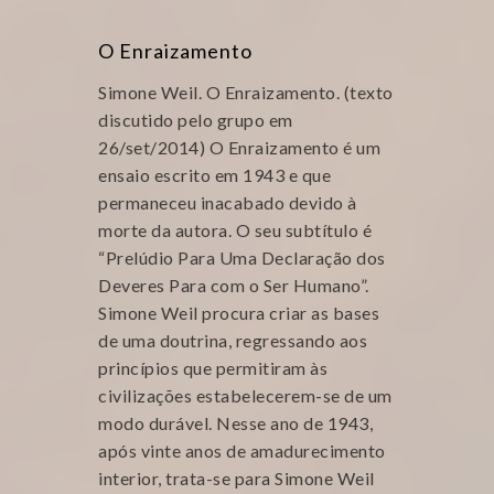
O Enraizamento
Simone Weil. O Enraizamento. (texto
discutido pelo grupo em
26/set/2014) O Enraizamento é um
ensaio escrito em 1943 e que
permaneceu inacabado devido à
morte da autora. O seu subtítulo é
“Prelúdio Para Uma Declaração dos
Deveres Para com o Ser Humano”.
Simone Weil procura criar as bases
de uma doutrina, regressando aos
princípios que permitiram às
civilizações estabelecerem-se de um
modo durável. Nesse ano de 1943,
após vinte anos de amadurecimento
interior, trata-se para Simone Weil