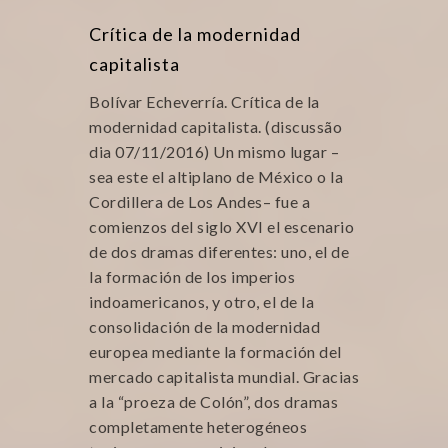
Crítica de la modernidad
capitalista
Bolívar Echeverría. Crítica de la
modernidad capitalista. (discussão
dia 07/11/2016) Un mismo lugar –
sea este el altiplano de México o la
Cordillera de Los Andes– fue a
comienzos del siglo XVI el escenario
de dos dramas diferentes: uno, el de
la formación de los imperios
indoamericanos, y otro, el de la
consolidación de la modernidad
europea mediante la formación del
mercado capitalista mundial. Gracias
a la “proeza de Colón”, dos dramas
completamente heterogéneos