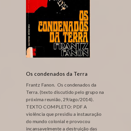
Os condenados da Terra
Frantz Fanon. Os condenados da
Terra. (texto discutido pelo grupo na
próxima reunião, 29/ago/2014).
TEXTO COMPLETO: PDF A
violência que presidiu a instauração
do mundo colonial e provocou
incansavelmente a destruição das