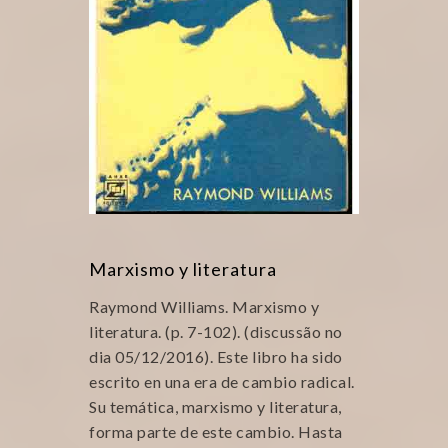
Marxismo y literatura
Raymond Williams. Marxismo y
literatura. (p. 7-102). (discussão no
dia 05/12/2016). Este libro ha sido
escrito en una era de cambio radical.
Su temática, marxismo y literatura,
forma parte de este cambio. Hasta