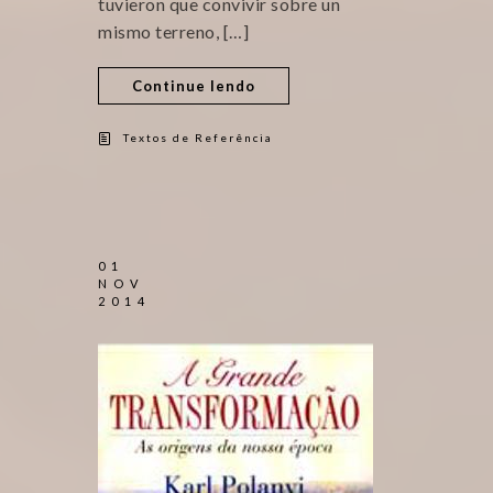
tuvieron que convivir sobre un
mismo terreno, […]
Continue lendo
Textos de Referência
01
NOV
2014