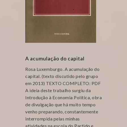
A acumulação do capital
Rosa Luxemburgo. A acumulação do
capital. (texto discutido pelo grupo
em 2013) TEXTO COMPLETO: PDF
A ideia deste trabalho surgiu da
Introdução à Economia Política, obra
de divulgação que há muito tempo
venho preparando, constantemente
interrompida pelas minhas
atividades na escola do Partido e