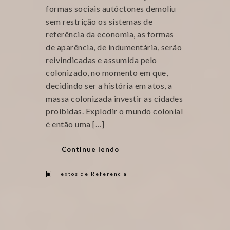
formas sociais autóctones demoliu
sem restrição os sistemas de
referência da economia, as formas
de aparência, de indumentária, serão
reivindicadas e assumida pelo
colonizado, no momento em que,
decidindo ser a história em atos, a
massa colonizada investir as cidades
proibidas. Explodir o mundo colonial
é então uma […]
Continue lendo
Textos de Referência