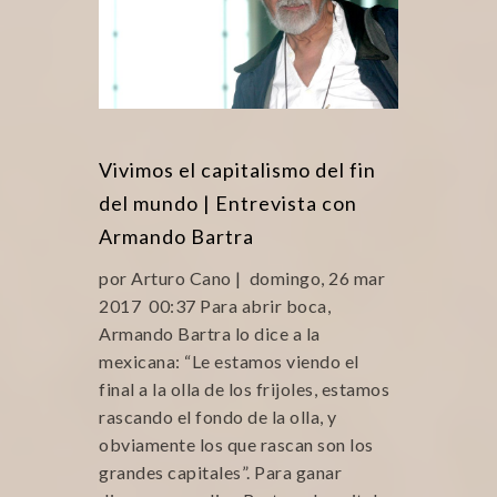
Vivimos el capitalismo del fin
del mundo | Entrevista con
Armando Bartra
por Arturo Cano | domingo, 26 mar
2017 00:37 Para abrir boca,
Armando Bartra lo dice a la
mexicana: “Le estamos viendo el
final a la olla de los frijoles, estamos
rascando el fondo de la olla, y
obviamente los que rascan son los
grandes capitales”. Para ganar