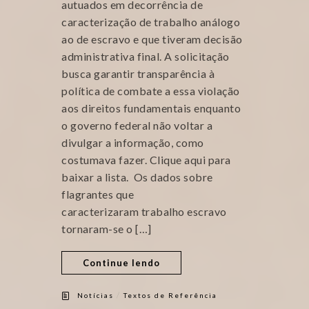
autuados em decorrência de
caracterização de trabalho análogo
ao de escravo e que tiveram decisão
administrativa final. A solicitação
busca garantir transparência à
política de combate a essa violação
aos direitos fundamentais enquanto
o governo federal não voltar a
divulgar a informação, como
costumava fazer. Clique aqui para
baixar a lista. Os dados sobre
flagrantes que
caracterizaram trabalho escravo
tornaram-se o […]
Continue lendo
/
Notícias
Textos de Referência