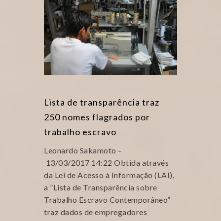
Lista de transparência traz
250 nomes flagrados por
trabalho escravo
Leonardo Sakamoto –
13/03/2017 14:22 Obtida através
da Lei de Acesso à Informação (LAI),
a ”Lista de Transparência sobre
Trabalho Escravo Contemporâneo”
traz dados de empregadores