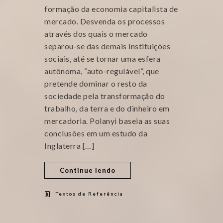
formação da economia capitalista de
mercado. Desvenda os processos
através dos quais o mercado
separou-se das demais instituições
sociais, até se tornar uma esfera
autônoma, “auto-regulável”, que
pretende dominar o resto da
sociedade pela transformação do
trabalho, da terra e do dinheiro em
mercadoria. Polanyi baseia as suas
conclusões em um estudo da
Inglaterra […]
Continue lendo
Textos de Referência