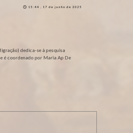
15:44 , 17 de junho de 2025
gração) dedica-se à pesquisa
 e é coordenado por Maria Ap De