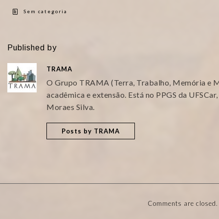
Sem categoria
Published by
TRAMA
O Grupo TRAMA (Terra, Trabalho, Memória e Mi
acadêmica e extensão. Está no PPGS da UFSCar,
Moraes Silva.
Posts by TRAMA
Comments are closed.