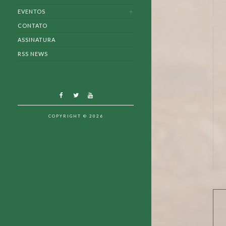
EVENTOS
CONTATO
ASSINATURA
RSS NEWS
COPYRIGHT © 2026