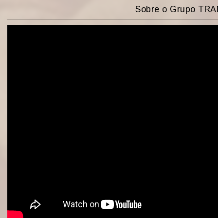
Sobre o Grupo TR