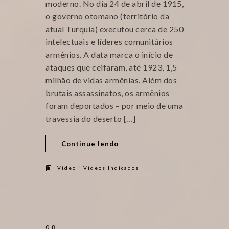
moderno. No dia 24 de abril de 1915,
o governo otomano (território da
atual Turquia) executou cerca de 250
intelectuais e líderes comunitários
armênios. A data marca o início de
ataques que ceifaram, até 1923, 1,5
milhão de vidas armênias. Além dos
brutais assassinatos, os armênios
foram deportados – por meio de uma
travessia do deserto […]
Continue lendo
/
Vídeo
Vídeos Indicados
08