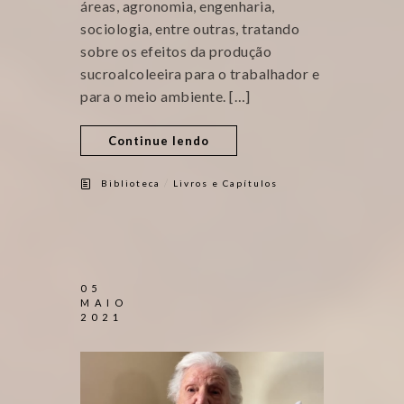
áreas, agronomia, engenharia,
sociologia, entre outras, tratando
sobre os efeitos da produção
sucroalcoleeira para o trabalhador e
para o meio ambiente. […]
Continue lendo
/
Biblioteca
Livros e Capítulos
05
MAIO
2021