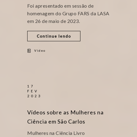
Foi apresentado em sessão de
homenagem do Grupo FARS da LASA
em 26 de maio de 2023.
Continue lendo
Vídeo
17
FEV
2023
Vídeos sobre as Mulheres na
Ciência em São Carlos
Mulheres na Ciência Livro