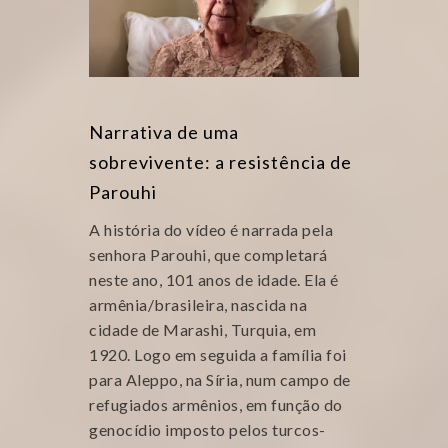
Narrativa de uma
sobrevivente: a resistência de
Parouhi
A história do vídeo é narrada pela
senhora Parouhi, que completará
neste ano, 101 anos de idade. Ela é
armênia/brasileira, nascida na
cidade de Marashi, Turquia, em
1920. Logo em seguida a família foi
para Aleppo, na Síria, num campo de
refugiados armênios, em função do
genocídio imposto pelos turcos-