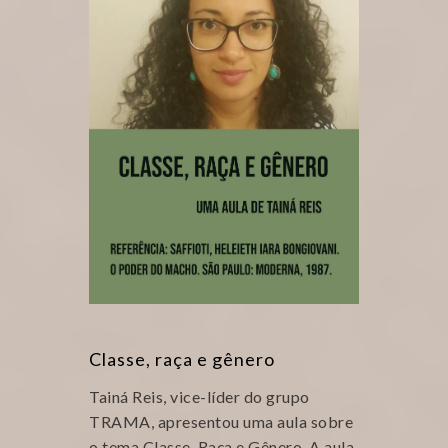
Classe, raça e gênero
Tainá Reis, vice-líder do grupo
TRAMA, apresentou uma aula sobre
o tema Classe, Raça e Gênero. A aula