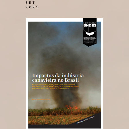
SET
2021