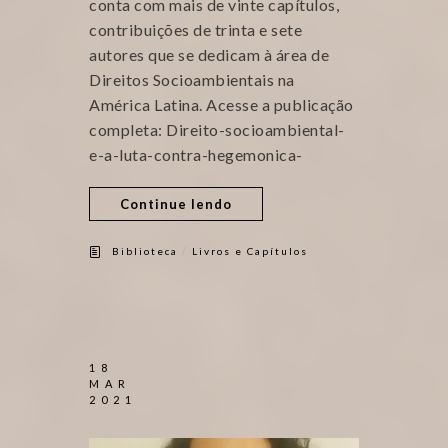
conta com mais de vinte capítulos,
contribuições de trinta e sete
autores que se dedicam à área de
Direitos Socioambientais na
América Latina. Acesse a publicação
completa: Direito-socioambiental-
e-a-luta-contra-hegemonica-
Continue lendo
/
Biblioteca
Livros e Capítulos
18
MAR
2021