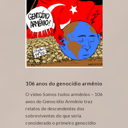
106 anos do genocídio armênio
O vídeo Somos todos armênios – 106
anos do Genocídio Armênio traz
relatos de descendentes dos
sobreviventes do que seria
considerado o primeiro genocídio