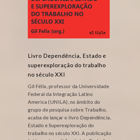
Livro Dependência, Estado e
superexploração do trabalho
no século XXI
Gil Félix, professor da Universidade
Federal da Integração Latino
America (UNILA), no âmbito do
grupo de pesquisa sobre Trabalho,
acaba de lançar o livro Dependência,
Estado e Superexploração do
trabalho no século XXI. A publicação