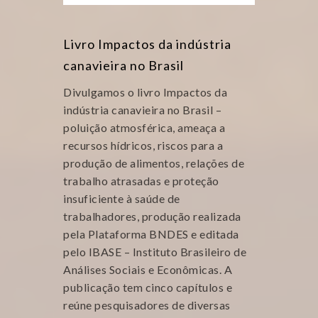
Livro Impactos da indústria
canavieira no Brasil
Divulgamos o livro Impactos da
indústria canavieira no Brasil –
poluição atmosférica, ameaça a
recursos hídricos, riscos para a
produção de alimentos, relações de
trabalho atrasadas e proteção
insuficiente à saúde de
trabalhadores, produção realizada
pela Plataforma BNDES e editada
pelo IBASE – Instituto Brasileiro de
Análises Sociais e Econômicas. A
publicação tem cinco capítulos e
reúne pesquisadores de diversas