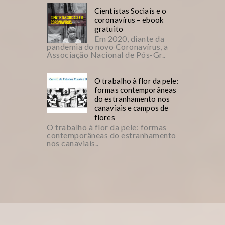
Cientistas Sociais e o
coronavírus – ebook
gratuito
Em 2020, diante da
pandemia do novo Coronavírus, a
Associação Nacional de Pós-Gr..
O trabalho à flor da pele:
formas contemporâneas
do estranhamento nos
canaviais e campos de
flores
O trabalho à flor da pele: formas
contemporâneas do estranhamento
nos canaviais..