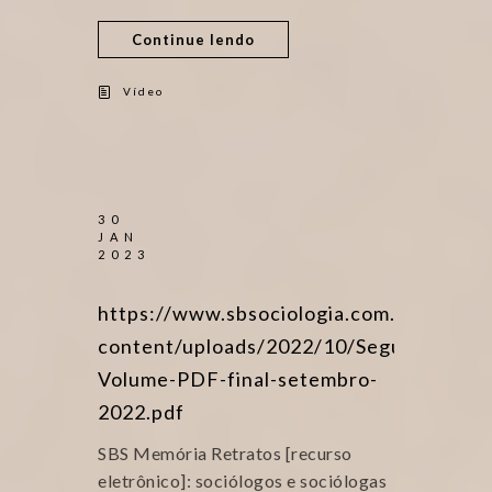
Continue lendo
Vídeo
30
JAN
2023
https://www.sbsociologia.com.br/wp-
content/uploads/2022/10/Segundo-
Volume-PDF-final-setembro-
2022.pdf
SBS Memória Retratos [recurso
eletrônico]: sociólogos e sociólogas