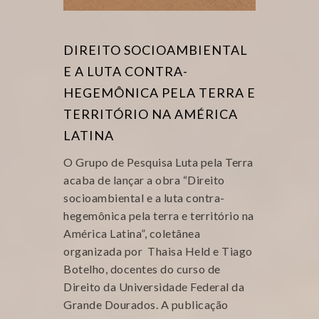
DIREITO SOCIOAMBIENTAL
E A LUTA CONTRA-
HEGEMÔNICA PELA TERRA E
TERRITÓRIO NA AMÉRICA
LATINA
O Grupo de Pesquisa Luta pela Terra
acaba de lançar a obra “Direito
socioambiental e a luta contra-
hegemônica pela terra e território na
América Latina”, coletânea
organizada por Thaisa Held e Tiago
Botelho, docentes do curso de
Direito da Universidade Federal da
Grande Dourados. A publicação