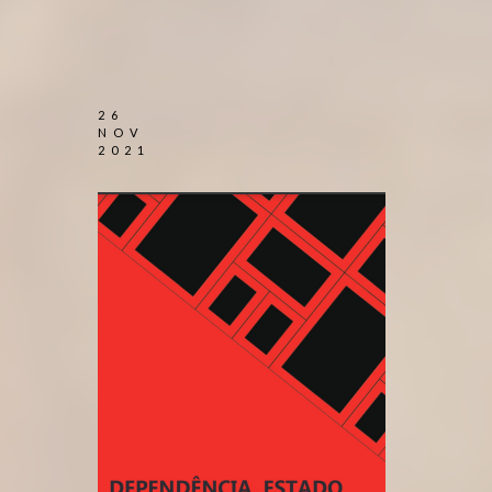
26
NOV
2021