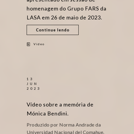
homenagem do Grupo FARS da
LASA em 26 de maio de 2023.
Continue lendo
Vídeo
13
JUN
2023
Vídeo sobre a memória de
Mónica Bendini.
Produzido por Norma Andrade da
Universidad Nacional del Comahue.