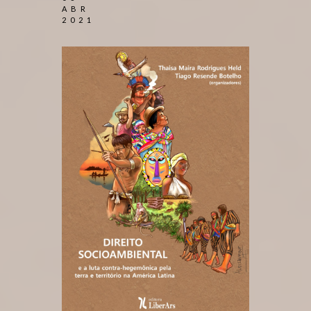
ABR
2021