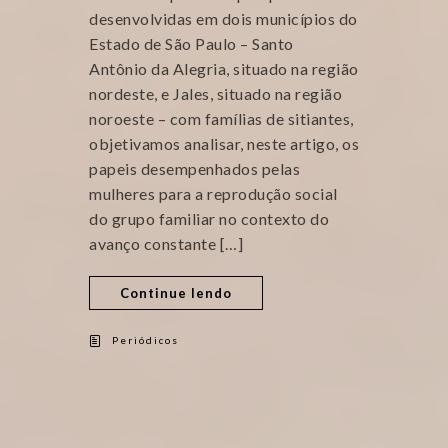
desenvolvidas em dois municípios do
Estado de São Paulo – Santo
Antônio da Alegria, situado na região
nordeste, e Jales, situado na região
noroeste – com famílias de sitiantes,
objetivamos analisar, neste artigo, os
papeis desempenhados pelas
mulheres para a reprodução social
do grupo familiar no contexto do
avanço constante […]
Continue lendo
Periódicos