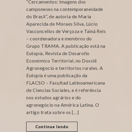
“Cercamentos: imagens dos
camponeses na contemporaneidade
do Brasil”, de autoria de Maria
Aparecida de Moraes Silva, Lúcio
Vasconcellos de Verçoza e Tainá Reis
– coordenadora e membros do
Grupo TRAMA. A publicação está na
Eutopía, Revista de Desarollo
Económico Territorial, no Dossiê
Agronegocio e territorios rurales. A
Eutopía é uma publicação da
FLACSO – Facultad Latinoamericana
de Ciencias Sociales, e é referência
nos estudos agrários e do
agronegócio na América Latina. O
artigo trata sobre os […]
Continue lendo