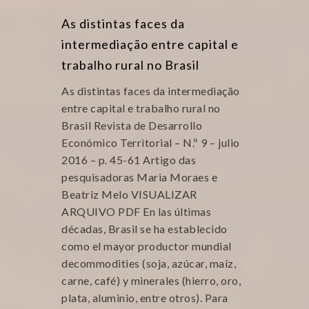
As distintas faces da
intermediação entre capital e
trabalho rural no Brasil
As distintas faces da intermediação
entre capital e trabalho rural no
Brasil Revista de Desarrollo
Económico Territorial – N.º 9 – julio
2016 – p. 45-61 Artigo das
pesquisadoras Maria Moraes e
Beatriz Melo VISUALIZAR
ARQUIVO PDF En las últimas
décadas, Brasil se ha establecido
como el mayor productor mundial
decommodities (soja, azúcar, maíz,
carne, café) y minerales (hierro, oro,
plata, aluminio, entre otros). Para