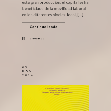
esta gran producción, el capital se ha
beneficiado de la movilidad laboral
en los diferentes niveles-local, […]
Continue lendo
Periódicos
05
NOV
2016