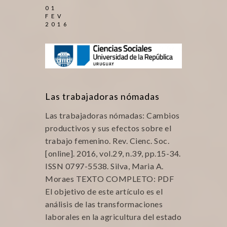
01
FEV
2016
Las trabajadoras nómadas
Las trabajadoras nómadas: Cambios
productivos y sus efectos sobre el
trabajo femenino. Rev. Cienc. Soc.
[online]. 2016, vol.29, n.39, pp.15-34.
ISSN 0797-5538. Silva, Maria A.
Moraes TEXTO COMPLETO: PDF
El objetivo de este artículo es el
análisis de las transformaciones
laborales en la agricultura del estado