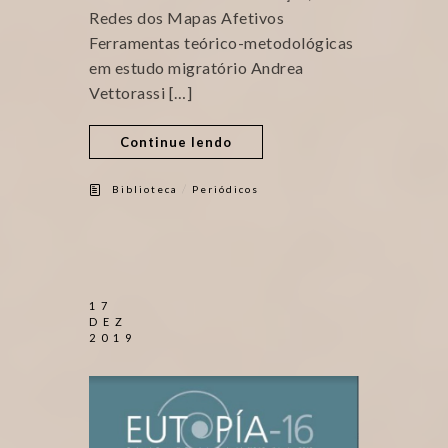
Redes dos Mapas Afetivos
Ferramentas teórico-metodológicas
em estudo migratório Andrea
Vettorassi […]
Continue lendo
/
Biblioteca
Periódicos
17
DEZ
2019