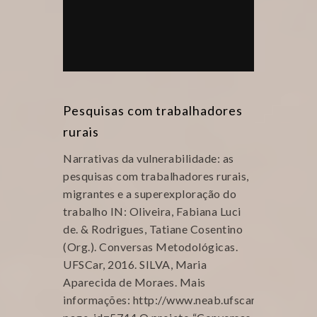
Pesquisas com trabalhadores
rurais
Narrativas da vulnerabilidade: as
pesquisas com trabalhadores rurais,
migrantes e a superexploração do
trabalho IN: Oliveira, Fabiana Luci
de. & Rodrigues, Tatiane Cosentino
(Org.). Conversas Metodológicas.
UFSCar, 2016. SILVA, Maria
Aparecida de Moraes. Mais
informações: http://www.neab.ufscar.br/?