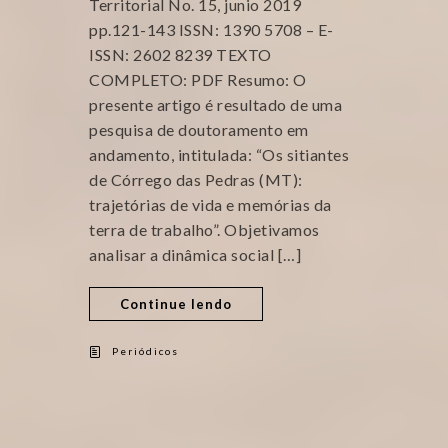
Territorial No. 15, junio 2019
pp.121-143 ISSN: 1390 5708 – E-
ISSN: 2602 8239 TEXTO
COMPLETO: PDF Resumo: O
presente artigo é resultado de uma
pesquisa de doutoramento em
andamento, intitulada: “Os sitiantes
de Córrego das Pedras (MT):
trajetórias de vida e memórias da
terra de trabalho”. Objetivamos
analisar a dinâmica social […]
Continue lendo
Periódicos