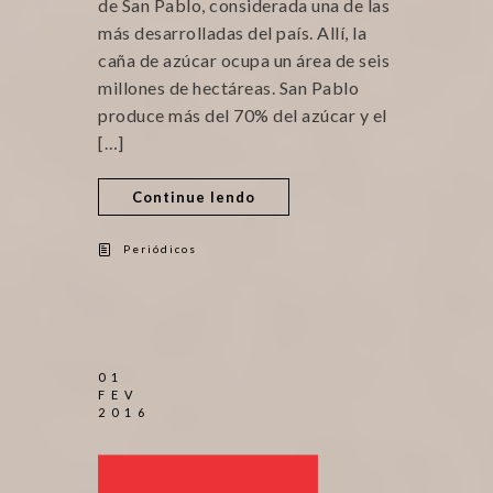
de San Pablo, considerada una de las
más desarrolladas del país. Allí, la
caña de azúcar ocupa un área de seis
millones de hectáreas. San Pablo
produce más del 70% del azúcar y el
[…]
Continue lendo
Periódicos
01
FEV
2016