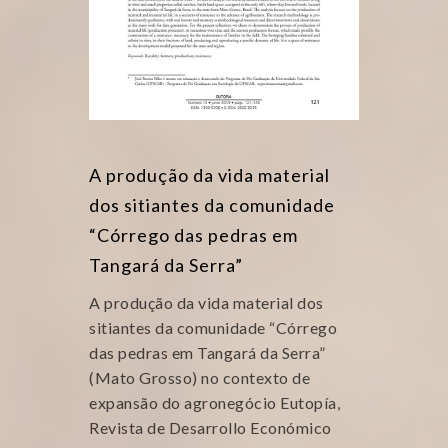
A produção da vida material
dos sitiantes da comunidade
“Córrego das pedras em
Tangará da Serra”
A produção da vida material dos
sitiantes da comunidade “Córrego
das pedras em Tangará da Serra”
(Mato Grosso) no contexto de
expansão do agronegócio Eutopía,
Revista de Desarrollo Económico