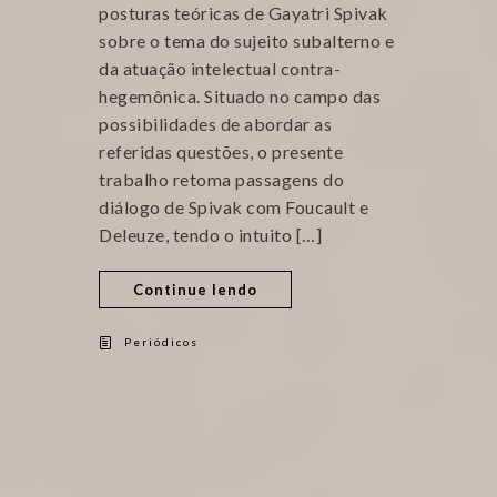
posturas teóricas de Gayatri Spivak
sobre o tema do sujeito subalterno e
da atuação intelectual contra-
hegemônica. Situado no campo das
possibilidades de abordar as
referidas questões, o presente
trabalho retoma passagens do
diálogo de Spivak com Foucault e
Deleuze, tendo o intuito […]
Continue lendo
Periódicos