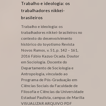
Trabalho e ideologia: os
trabalhadores nikkei-
brasileiros
Trabalho e ideologia: os
trabalhadores nikkei-brasileiros no
contexto do desenvolvimento
histórico do toyotismo Revista
Novos Rumos, v. 51, p. 142 – 161,
2016 Fábio Kazuo Ocada. Doutor
em Sociologia. Docente do
Departamento de Sociologia e
Antropologia, vinculado ao
Programa de Pós-Graduação em
Ciências Sociais da Faculdade de
Filosofia e Ciências da Universidade
Estadual Paulista, campus de Marília
VISUALIZAR ARQUIVO PDF