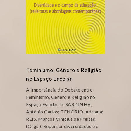
Feminismo, Gênero e Religião
no Espaço Escolar
A Importância do Debate entre
Feminismo, Gênero e Religião no
Espaço Escolar In. SARDINHA,
Antônio Carlos; TENÓRIO, Adriana;
REIS, Marcos Vinicius de Freitas
(Orgs.). Repensar diversidades e o