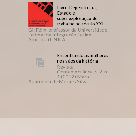
Livro Dependência,
Estado e
superexploração do
trabalho no século XXI
Gil Félix, professor da Universidade
Federal da Integração Latino
America (UNILA..
Encontrando as mulheres
nos vãos da história
Revista
Contemporânea, v. 2, n.
1 (2012) Maria
Aparecida de Moraes Silva ..