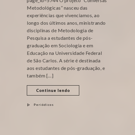
page_id=5744 O projeto “Conversas
Metodológicas” nasceu das
experiências que vivenciamos, ao
longo dos últimos anos, ministrando
disciplinas de Metodologia de
Pesquisa a estudantes de pós-
graduação em Sociologia e em
Educação na Universidade Federal
de São Carlos. A série é destinada
aos estudantes de pós-graduação, e
também […]
Continue lendo
Periódicos