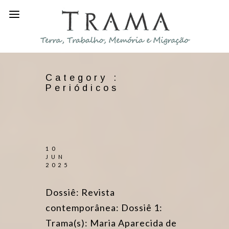
Category :
Periódicos
10
JUN
2025
Dossiê: Revista
contemporânea: Dossiê 1:
Trama(s): Maria Aparecida de