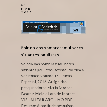
14
MAR
2017
Saindo das sombras: mulheres
sitiantes paulistas
Saindo das Sombras: mulheres
sitiantes paulistas Revista Política &
Sociedade Volume 15, Edição
Especial, 2016. Artigo das
pesquisadoras Maria Moraes,
Beatriz Melo e Lara de Moraes.
VISUALIZAR ARQUIVO PDF
Resumo: A partir de pesquisas