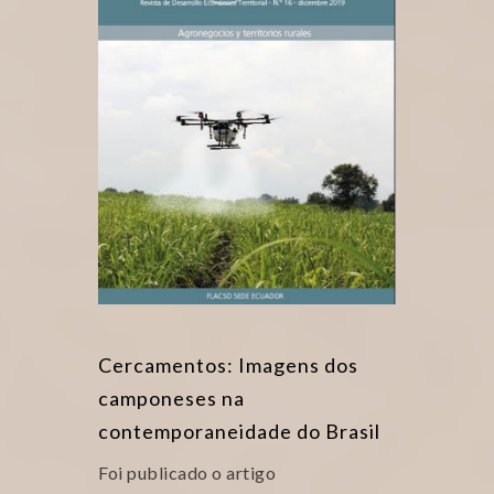
Cercamentos: Imagens dos
camponeses na
contemporaneidade do Brasil
Foi publicado o artigo