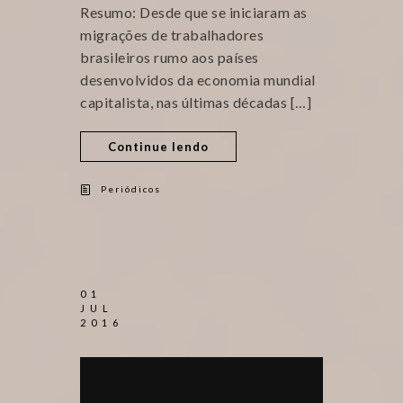
Resumo: Desde que se iniciaram as
migrações de trabalhadores
brasileiros rumo aos países
desenvolvidos da economia mundial
capitalista, nas últimas décadas […]
Continue lendo
Periódicos
01
JUL
2016