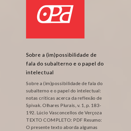
Sobre a (im)possibilidade de
fala do subalterno e o papel do
intelectual
Sobre a (im)possibilidade de fala do
subalterno e o papel do intelectual:
notas críticas acerca da reflexão de
Spivak. Olhares Plurais, v. 1, p. 183-
192. Lúcio Vasconcellos de Verçoza
TEXTO COMPLETO: PDF Resumo:
O presente texto aborda algumas