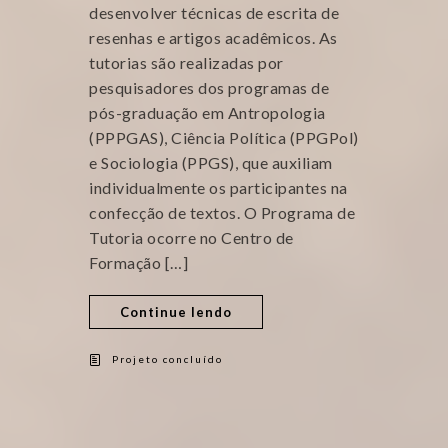
desenvolver técnicas de escrita de
resenhas e artigos acadêmicos. As
tutorias são realizadas por
pesquisadores dos programas de
pós-graduação em Antropologia
(PPPGAS), Ciência Política (PPGPol)
e Sociologia (PPGS), que auxiliam
individualmente os participantes na
confecção de textos. O Programa de
Tutoria ocorre no Centro de
Formação […]
Continue lendo
Projeto concluído