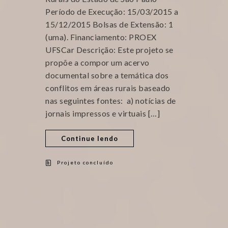
Período de Execução: 15/03/2015 a
15/12/2015 Bolsas de Extensão: 1
(uma). Financiamento: PROEX
UFSCar Descrição: Este projeto se
propõe a compor um acervo
documental sobre a temática dos
conflitos em áreas rurais baseado
nas seguintes fontes: a) notícias de
jornais impressos e virtuais […]
Continue lendo
Projeto concluído