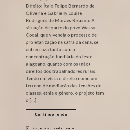
Direito: Ítalo Felipe Bernardo de
Oliveira e Gabrielly Louise
Rodrigues de Moraes Resumo: A
situação de parte do povo Wassu-
Cocal, que vivencia o processo de
proletarização na safra da cana, se
entrecruza tanto com a
concentração fundiária do leste
alagoano, quanto com os (não)
direitos dos trabalhadores rurais.
Tendo em vista o direito como um
terreno de mediação das tensões de
classes, etnia e gênero, o projeto tem
o […]
Continue lendo
Projeto em andamento