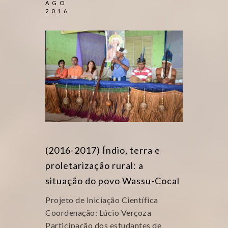
AGO
2016
(2016-2017) Índio, terra e
proletarização rural: a
situação do povo Wassu-Cocal
Projeto de Iniciação Científica
Coordenação: Lúcio Verçoza
Participação dos estudantes de