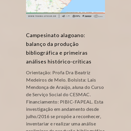
Campesinato alagoano:
balanço da produção
bibliográfica e primeiras
análises histórico-críticas
Orientação: Profa Dra Beatriz
Medeiros de Melo. Bolsista: Lais
Mendonça de Araújo, aluna do Curso
de Serviço Social do CESMAC.
Financiamento: PIBIC-FAPEAL. Esta
investigação em andamento desde
julho/2016 se propõe a reconhecer,
inventariar e realizar uma análise
preliminar da produção bibliográfica