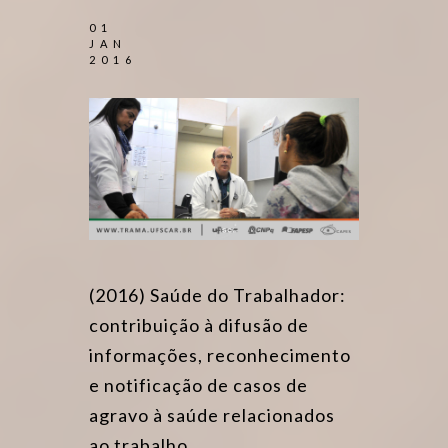
01
JAN
2016
(2016) Saúde do Trabalhador:
contribuição à difusão de
informações, reconhecimento
e notificação de casos de
agravo à saúde relacionados
ao trabalho