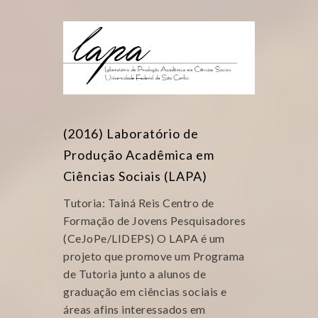
(2016) Laboratório de
Produção Acadêmica em
Ciências Sociais (LAPA)
Tutoria: Tainá Reis Centro de
Formação de Jovens Pesquisadores
(CeJoPe/LIDEPS) O LAPA é um
projeto que promove um Programa
de Tutoria junto a alunos de
graduação em ciências sociais e
áreas afins interessados em