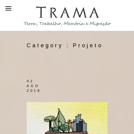
Category :
Projeto
02
AGO
2018