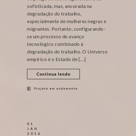
sofisticada, mas, ancorada na
degradação do trabalho,
especialmente de mulheres negras e
migrantes. Portanto, configurando-
se um processo de avanço
tecnológico combinado à
degradação do trabalho. O Universo
empírico é o Estado de […]
Continue lendo
Projeto em andamento
01
JAN
2016