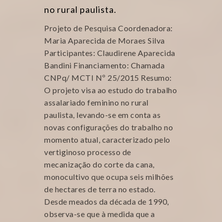
no rural paulista.
Projeto de Pesquisa Coordenadora:
Maria Aparecida de Moraes Silva
Participantes: Claudirene Aparecida
Bandini Financiamento: Chamada
CNPq/ MCTI Nº 25/2015 Resumo:
O projeto visa ao estudo do trabalho
assalariado feminino no rural
paulista, levando-se em conta as
novas configurações do trabalho no
momento atual, caracterizado pelo
vertiginoso processo de
mecanização do corte da cana,
monocultivo que ocupa seis milhões
de hectares de terra no estado.
Desde meados da década de 1990,
observa-se que à medida que a