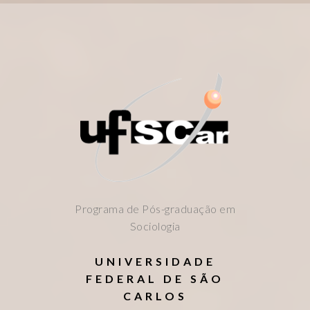
Programa de Pós-graduação em
Sociologia
UNIVERSIDADE
FEDERAL DE SÃO
CARLOS