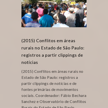
(2015) Conflitos em áreas
rurais no Estado de São Paulo:
registros a partir clippings de
notícias
(2015) Conflitos em áreas rurais no
Estado de São Paulo: registros a
partir clippings de notícias e de
fontes primárias de movimentos
sociais. Coordenador: Fábio Bechara
Sanchez e Observatório de Conflitos
Rurais do Estado de São Paulo