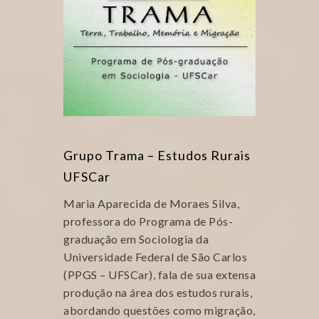
Grupo Trama – Estudos Rurais
UFSCar
Maria Aparecida de Moraes Silva,
professora do Programa de Pós-
graduação em Sociologia da
Universidade Federal de São Carlos
(PPGS – UFSCar), fala de sua extensa
produção na área dos estudos rurais,
abordando questões como migração,