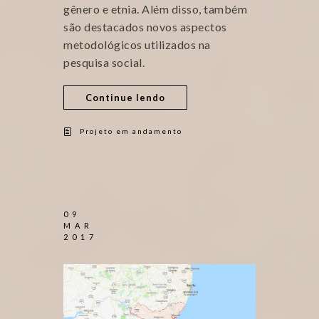
gênero e etnia. Além disso, também
são destacados novos aspectos
metodológicos utilizados na
pesquisa social.
Continue lendo
Projeto em andamento
09
MAR
2017