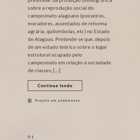
sobre a reprodução social do
campesinato alagoano (posseiros,
moradores, assentados de reforma
agrária, quilombolas, etc) no Estado
de Alagoas. Pretende-se que, depois
de um estudo teórico sobre o lugar
estrutural ocupado pelo
campesinato em relação à sociedade
de classes, […]
Continue lendo
Projeto em andamento
01