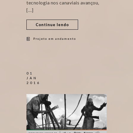
tecnologia nos canaviais avançou,
[…]
Continue lendo
Projeto em andamento
01
JAN
2016