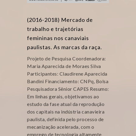
(2016-2018) Mercado de
trabalho e trajetórias
femininas nos canaviais
paulistas. As marcas da raça.
Projeto de Pesquisa Coordenadora:
Maria Aparecida de Moraes Silva
Participantes: Claudirene Aparecida
Bandini Financiamento: CNPq, Bolsa
Pesquisadora Sênior CAPES Resumo:
Em linhas gerais, objetivamos ao
estudo da fase atual da reprodução
dos capitais na indústria canavieira
paulista, definida pelo processo de
mecanização acelerada, com o
emprego de tecnologia altamente