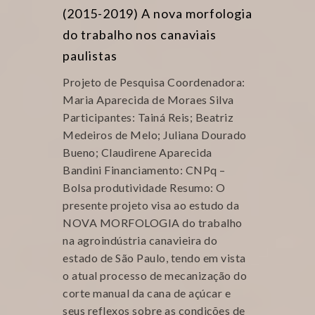
(2015-2019) A nova morfologia
do trabalho nos canaviais
paulistas
Projeto de Pesquisa Coordenadora:
Maria Aparecida de Moraes Silva
Participantes: Tainá Reis; Beatriz
Medeiros de Melo; Juliana Dourado
Bueno; Claudirene Aparecida
Bandini Financiamento: CNPq –
Bolsa produtividade Resumo: O
presente projeto visa ao estudo da
NOVA MORFOLOGIA do trabalho
na agroindústria canavieira do
estado de São Paulo, tendo em vista
o atual processo de mecanização do
corte manual da cana de açúcar e
seus reflexos sobre as condições de