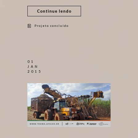
Continue lendo
Projeto concluído
01
JAN
2015