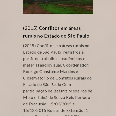
(2015) Conflitos em áreas
rurais no Estado de São Paulo
(2015) Conflitos em áreas rurais no
Estado de São Paulo: registros a
partir de trabalhos acadêmicos e
material audiovisual. Coordenador:
Rodrigo Constante Martins e
Observatório de Conflitos Rurais do
Estado de São Paulo Com
participação de Beatriz Medeiros de
Melo e Tainá de Souza Reis Período
de Execução: 15/03/2015 a
15/12/2015 Bolsas de Extensão: 1