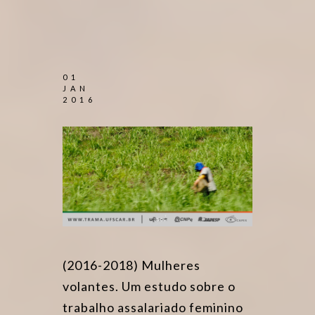
01
JAN
2016
(2016-2018) Mulheres
volantes. Um estudo sobre o
trabalho assalariado feminino