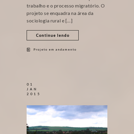
trabalho e o processo migratório. O
projeto se enquadra na área da
sociologia rural e […]
Continue lendo
Projeto em andamento
01
JAN
2015