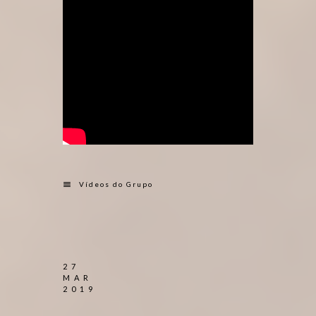
Vídeos do Grupo
27
MAR
2019