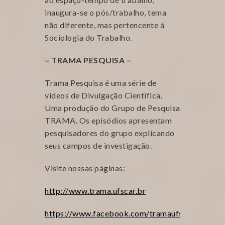
inaugura-se o pós/trabalho, tema
não diferente, mas pertencente à
Sociologia do Trabalho.
– TRAMA PESQUISA –
Trama Pesquisa é uma série de
vídeos de Divulgação Científica.
Uma produção do Grupo de Pesquisa
TRAMA. Os episódios apresentam
pesquisadores do grupo explicando
seus campos de investigação.
Visite nossas páginas:
http://www.trama.ufscar.br
https://www.facebook.com/tramaufscar/