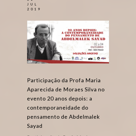
JUL
2019
Participação da Profa Maria
Aparecida de Moraes Silva no
evento 20 anos depois: a
contemporaneidade do
pensamento de Abdelmalek
Sayad