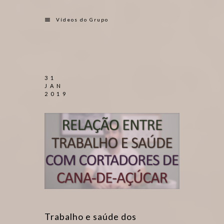
Vídeos do Grupo
31
JAN
2019
Trabalho e saúde dos