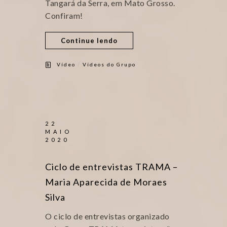
Tangará da Serra, em Mato Grosso.
Confiram!
Continue lendo
/
Vídeo
Vídeos do Grupo
22
MAIO
2020
Ciclo de entrevistas TRAMA –
Maria Aparecida de Moraes
Silva
O ciclo de entrevistas organizado