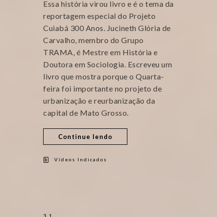
Essa história virou livro e é o tema da
reportagem especial do Projeto
Cuiabá 300 Anos. Jucineth Glória de
Carvalho, membro do Grupo
TRAMA, é Mestre em História e
Doutora em Sociologia. Escreveu um
livro que mostra porque o Quarta-
feira foi importante no projeto de
urbanização e reurbanização da
capital de Mato Grosso.
Continue lendo
Vídeos Indicados
31