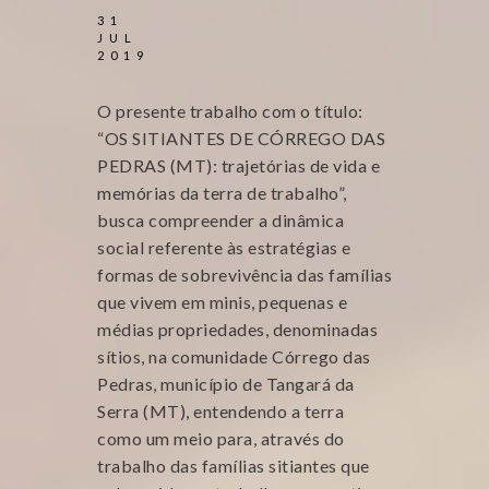
31
JUL
2019
O presente trabalho com o título:
“OS SITIANTES DE CÓRREGO DAS
PEDRAS (MT): trajetórias de vida e
memórias da terra de trabalho”,
busca compreender a dinâmica
social referente às estratégias e
formas de sobrevivência das famílias
que vivem em minis, pequenas e
médias propriedades, denominadas
sítios, na comunidade Córrego das
Pedras, município de Tangará da
Serra (MT), entendendo a terra
como um meio para, através do
trabalho das famílias sitiantes que