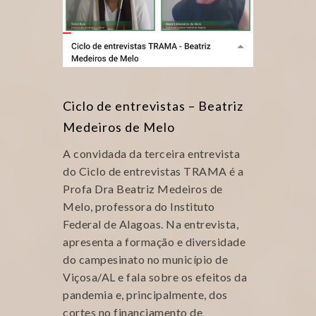
Ciclo de entrevistas – Beatriz
Medeiros de Melo
A convidada da terceira entrevista
do Ciclo de entrevistas TRAMA é a
Profa Dra Beatriz Medeiros de
Melo, professora do Instituto
Federal de Alagoas. Na entrevista,
apresenta a formação e diversidade
do campesinato no município de
Viçosa/AL e fala sobre os efeitos da
pandemia e, principalmente, dos
cortes no financiamento de