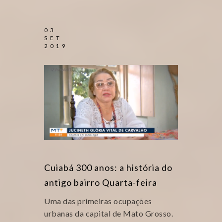
03
SET
2019
Cuiabá 300 anos: a história do
antigo bairro Quarta-feira
Uma das primeiras ocupações
urbanas da capital de Mato Grosso.