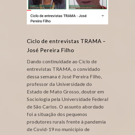
Ciclo de entrevistas TRAMA –
José Pereira Filho
Dando continuidade ao Ciclo de
entrevistas TRAMA, o convidado
dessa semana é José Pereira Filho,
professor da Universidade do
Estado de Mato Grosso, doutor em
Sociologia pela Universidade Federal
de São Carlos. O assunto abordado
foi a situação dos pequenos
produtores rurais frente à pandemia
de Covid-19 no município de