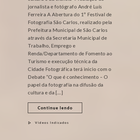
jornalista e fotógrafo André Luís
Ferreira A Abertura do 1º Festival de
Fotografia São Carlos, realizado pela
Prefeitura Municipal de São Carlos
através da Secretaria Municipal de
Trabalho, Emprego e
Renda/Departamento de Fomento ao
Turismo e execução técnica da
Cidade Fotográfica terá inicio com o
Debate “O que é conhecimento – O
papel da fotografia na difusão da
cultura e da […]
Continue lendo
Vídeos Indicados