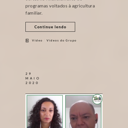
programas voltados à agricultura
familiar.
Continue lendo
/
Vídeo
Vídeos do Grupo
29
MAIO
2020