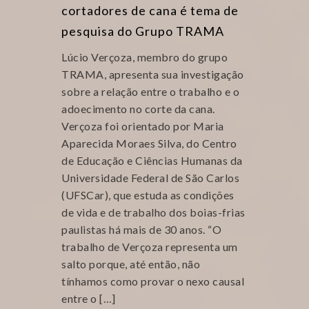
cortadores de cana é tema de
pesquisa do Grupo TRAMA
Lúcio Verçoza, membro do grupo
TRAMA, apresenta sua investigação
sobre a relação entre o trabalho e o
adoecimento no corte da cana.
Verçoza foi orientado por Maria
Aparecida Moraes Silva, do Centro
de Educação e Ciências Humanas da
Universidade Federal de São Carlos
(UFSCar), que estuda as condições
de vida e de trabalho dos boias-frias
paulistas há mais de 30 anos. “O
trabalho de Verçoza representa um
salto porque, até então, não
tínhamos como provar o nexo causal
entre o […]