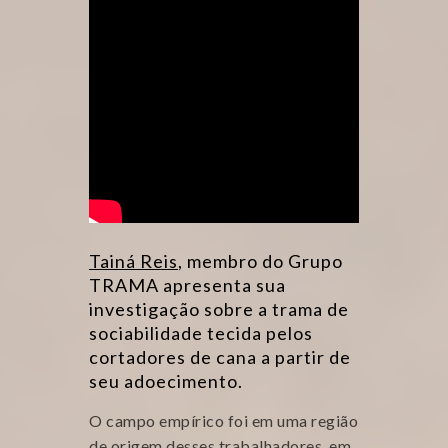
Tainá Reis
, membro do Grupo
TRAMA apresenta sua
investigação sobre a trama de
sociabilidade tecida pelos
cortadores de cana a partir de
seu adoecimento.
O campo empírico foi em uma região
de origem desses trabalhadores, em