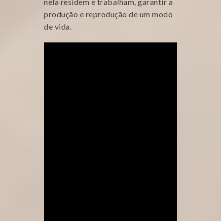
nela residem e trabalham, garantir a
produção e reprodução de um modo
de vida.