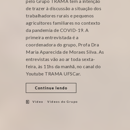
pelo Grupo TRAMA tem a intenção
de trazer à discussão a situação dos
trabalhadores rurais e pequenos
agricultores familiares no contexto
da pandemia de COVID-19. A
primeira entrevistada é a
coordenadora do grupo, Profa Dra
Maria Aparecida de Moraes Silva. As
entrevistas vão ao ar toda sexta-
feira, às 11hs da manhã, no canal do
Youtube TRAMA UFSCar.
Continue lendo
/
Vídeo
Vídeos do Grupo