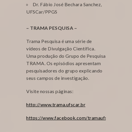
Dr. Fábio José Bechara Sanchez,
UFSCar/PPGS
– TRAMA PESQUISA –
Trama Pesquisa é uma série de
vídeos de Divulgação Científica.
Uma produção do Grupo de Pesquisa
TRAMA. Os episódios apresentam
pesquisadores do grupo explicando
seus campos de investigação.
Visite nossas páginas:
http://www.trama.ufscar.br
https://www.facebook.com/tramaufscar/