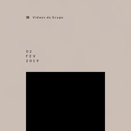
Vídeos do Grupo
02
FEV
2019