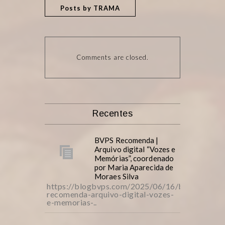
Posts by TRAMA
Comments are closed.
Recentes
BVPS Recomenda |
Arquivo digital “Vozes e
Memórias”, coordenado
por Maria Aparecida de
Moraes Silva
https://blogbvps.com/2025/06/16/bvps-
recomenda-arquivo-digital-vozes-
e-memorias-..