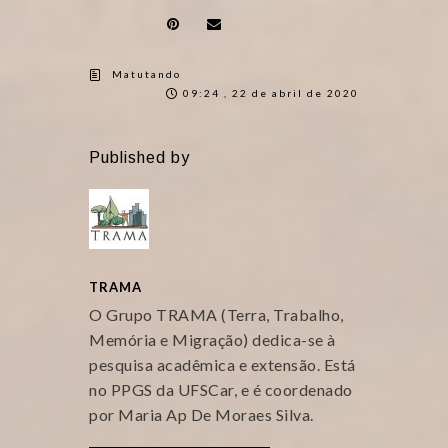
Matutando
09:24 , 22 de abril de 2020
Published by
TRAMA
O Grupo TRAMA (Terra, Trabalho,
Memória e Migração) dedica-se à
pesquisa acadêmica e extensão. Está
no PPGS da UFSCar, e é coordenado
por Maria Ap De Moraes Silva.