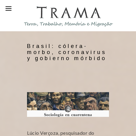
Brasil: cólera-
morbo, coronavirus
y gobierno mórbido
Lúcio Verçoza, pesquisador do