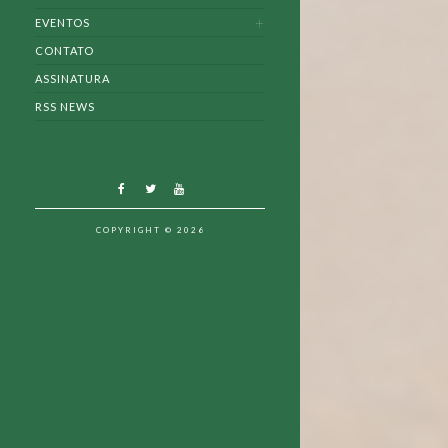
EVENTOS
CONTATO
ASSINATURA
RSS NEWS
COPYRIGHT © 2026