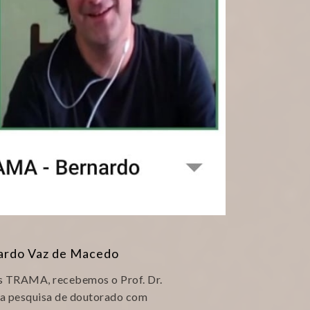
nardo Vaz de Macedo
as TRAMA, recebemos o Prof. Dr.
a pesquisa de doutorado com