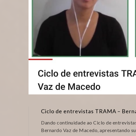
Ciclo de entrevistas TRAMA – Ber
Dando continuidade ao Ciclo de entrevist
Bernardo Vaz de Macedo, apresentando su