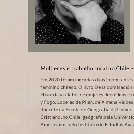
Mulheres e trabalho rural no Chile 
Em 2020 foram lançadas duas importantes p
feminino chileno. O livro De la dominación
Historia y relatos de mujeres: inquilinas e 
y Fogo. Loceras de Pilén, de Ximena Valdé
docente na Escola de Geografia da Unive
Cristiano, no Chile, geógrafa pela Univers
Americanos pelo Instituto de Estudios Ava