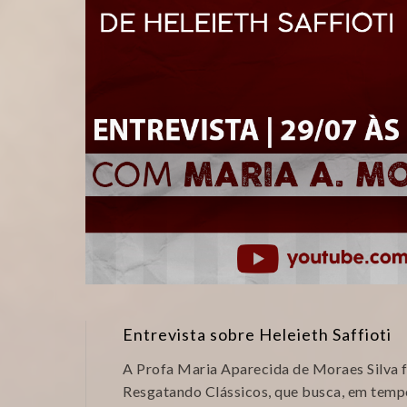
Entrevista sobre Heleieth Saffioti
A Profa Maria Aparecida de Moraes Silva f
Resgatando Clássicos, que busca, em temp