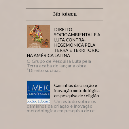
Biblioteca
DIREITO
SOCIOAMBIENTAL E A
LUTA CONTRA-
HEGEMÔNICA PELA
TERRA E TERRITÓRIO
NA AMÉRICA LATINA
O Grupo de Pesquisa Luta pela
Terra acaba de lançar a obra
“Direito socioa..
Caminhos da criação e
inovação metodológica
em pesquisa de religião
Um estudo sobre os
caminhos da criação e inovação
metodológica em pesquisa de re..