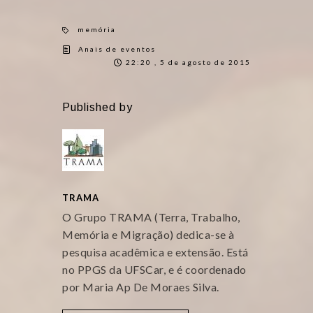
memória
Anais de eventos
22:20 , 5 de agosto de 2015
Published by
TRAMA
O Grupo TRAMA (Terra, Trabalho,
Memória e Migração) dedica-se à
pesquisa acadêmica e extensão. Está
no PPGS da UFSCar, e é coordenado
por Maria Ap De Moraes Silva.