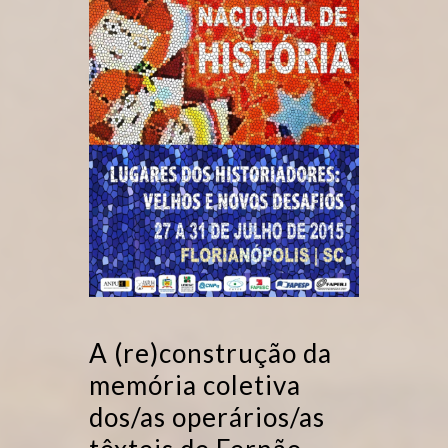
A (re)construção da
memória coletiva
dos/as operários/as