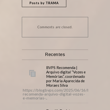
Posts by TRAMA
Comments are closed.
Recentes
BVPS Recomenda |
Arquivo digital “Vozes e
Memórias”, coordenado
por Maria Aparecida de
Moraes Silva
https://blogbvps.com/2025/06/16/bvps-
recomenda-arquivo-digital-vozes-
e-memorias-..