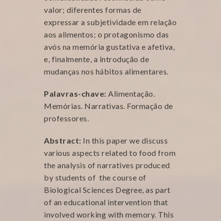
valor; diferentes formas de
expressar a subjetividade em relação
aos alimentos; o protagonismo das
avós na memória gustativa e afetiva,
e, finalmente, a introdução de
mudanças nos hábitos alimentares.
Palavras-chave:
Alimentação.
Memórias. Narrativas. Formação de
professores.
Abstract:
In this paper we discuss
various aspects related to food from
the analysis of narratives produced
by students of the course of
Biological Sciences Degree, as part
of an educational intervention that
involved working with memory. This