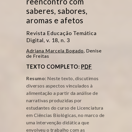
reencontro com
saberes, sabores,
aromas e afetos
Revista Educação Temática
Digital, v. 18, n. 3
Adriana Marcela Bogado
, Denise
de Freitas
TEXTO COMPLETO:
PDF
Resumo:
Neste texto, discutimos
diversos aspectos vinculados à
alimentação a partir da análise de
narrativas produzidas por
estudantes do curso de Licenciatura
em Ciências Biológicas, no marco de
uma intervenção didática que
envolveu o trabalho com as