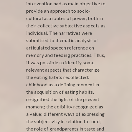
intervention had as main objective to
provide an approach to socio-
cultural attributes of power, both in
their collective subjective aspects as
individual. The narratives were
submitted to thematic analysis of
articulated speech reference on
memory and feeding practices. Thus,
it was possible to identify some
relevant aspects that characterize
the eating habits recollected:
childhood as a defining moment in
the acquisition of eating habits,
resignified the light of the present
moment; the edibility recognized as
a value; different ways of expressing
the subjectivity in relation to food;
the role of grandparents in taste and