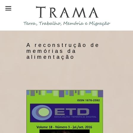
A reconstrução de
memórias da
alimentação