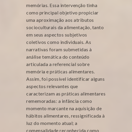
memórias. Essa intervenção tinha
como principal objetivo propiciar
uma aproximação aos atributos
socioculturais da alimentação, tanto
em seus aspectos subjetivos
coletivos como individuais. As
narrativas foram submetidas à
análise temática do conteúdo
articulada a referencial sobre
memória e práticas alimentares.
Assim, foi possível identificar alguns
aspectos relevantes que
caracterizam as práticas alimentares
rememoradas: a infância como
momento marcante na aquisição de
hábitos alimentares, ressignificada à
luz do momento atual; a
comensalidade reconhecida como