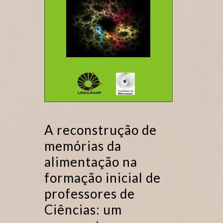
A reconstrução de
memórias da
alimentação na
formação inicial de
professores de
Ciências: um