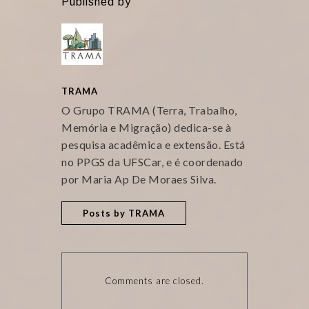
Published by
TRAMA
O Grupo TRAMA (Terra, Trabalho,
Memória e Migração) dedica-se à
pesquisa acadêmica e extensão. Está
no PPGS da UFSCar, e é coordenado
por Maria Ap De Moraes Silva.
Posts by TRAMA
Comments are closed.