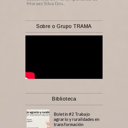
Moraes Silva Dos..
Sobre o Grupo TRAMA
Biblioteca
Boletín #2 Trabajo
agrario y ruralidades en
transformación