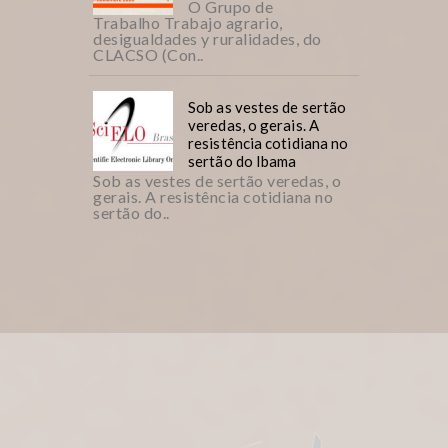
O Grupo de
Trabalho Trabajo agrario,
desigualdades y ruralidades, do
CLACSO (Con..
Sob as vestes de sertão
veredas, o gerais. A
resistência cotidiana no
sertão do Ibama
Sob as vestes de sertão veredas, o
gerais. A resistência cotidiana no
sertão do..