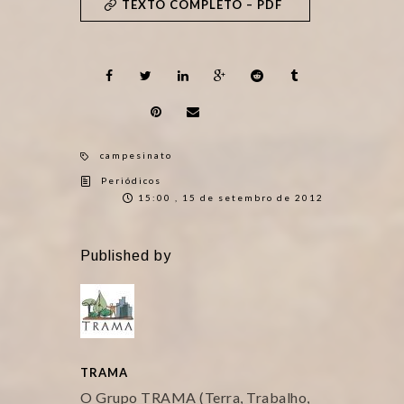
TEXTO COMPLETO – PDF
campesinato
Periódicos
15:00 , 15 de setembro de 2012
Published by
TRAMA
O Grupo TRAMA (Terra, Trabalho,