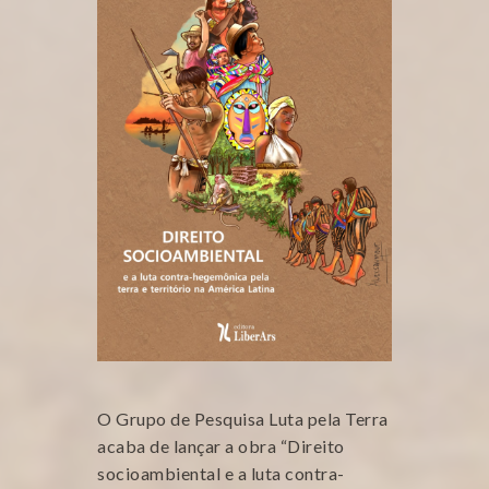
O Grupo de Pesquisa Luta pela Terra
acaba de lançar a obra “Direito
socioambiental e a luta contra-