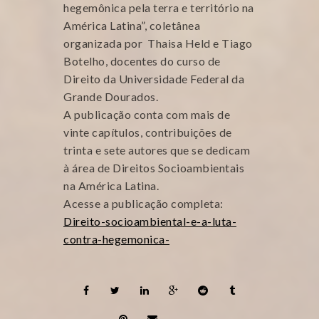
hegemônica pela terra e território na
América Latina”, coletânea
organizada por Thaisa Held e Tiago
Botelho, docentes do curso de
Direito da Universidade Federal da
Grande Dourados.
A publicação conta com mais de
vinte capítulos, contribuições de
trinta e sete autores que se dedicam
à área de Direitos Socioambientais
na América Latina.
Acesse a publicação completa:
Direito-socioambiental-e-a-luta-
contra-hegemonica-