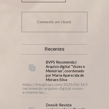
Comments are closed.
Recentes
BVPS Recomenda |
Arquivo digital “Vozes e
Memórias”, coordenado
por Maria Aparecida de
Moraes Silva
https://blogbvps.com/2025/06/16/bvps-
recomenda-arquivo-digital-vozes-
e-memorias-..
Dossiê: Revista