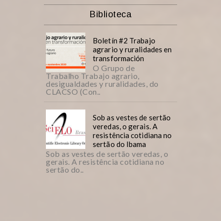
Biblioteca
Boletín #2 Trabajo
agrario y ruralidades en
transformación
O Grupo de
Trabalho Trabajo agrario,
desigualdades y ruralidades, do
CLACSO (Con..
Sob as vestes de sertão
veredas, o gerais. A
resistência cotidiana no
sertão do Ibama
Sob as vestes de sertão veredas, o
gerais. A resistência cotidiana no
sertão do..