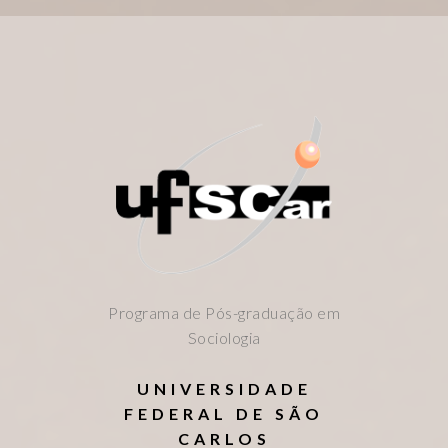
Programa de Pós-graduação em
Sociologia
UNIVERSIDADE
FEDERAL DE SÃO
CARLOS