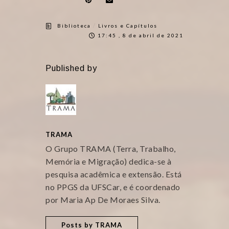
/
Biblioteca
Livros e Capítulos
17:45 , 8 de abril de 2021
Published by
TRAMA
O Grupo TRAMA (Terra, Trabalho,
Memória e Migração) dedica-se à
pesquisa acadêmica e extensão. Está
no PPGS da UFSCar, e é coordenado
por Maria Ap De Moraes Silva.
Posts by TRAMA