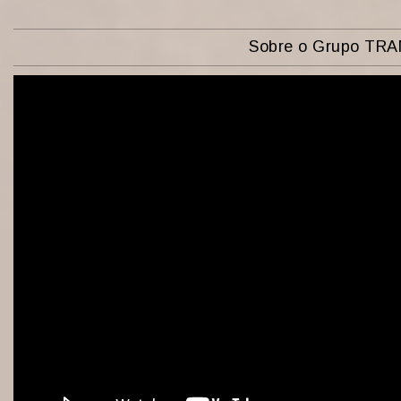
Sobre o Grupo TR