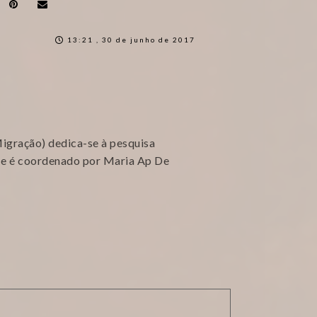
13:21 , 30 de junho de 2017
gração) dedica-se à pesquisa
 e é coordenado por Maria Ap De