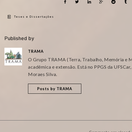
Teses e Dissertações
Published by
TRAMA
O Grupo TRAMA (Terra, Trabalho, Memória e Mi
acadêmica e extensão. Está no PPGS da UFSCar,
Moraes Silva.
Posts by TRAMA