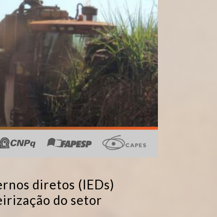
rnos diretos (IEDs)
eirização do setor