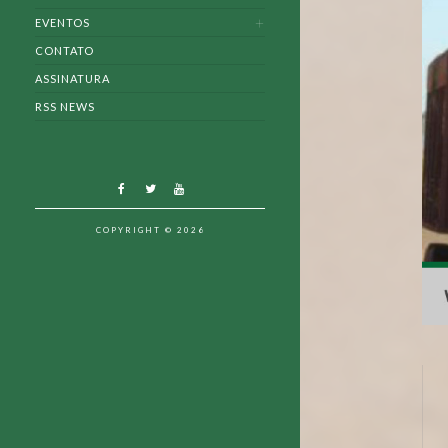
EVENTOS
CONTATO
ASSINATURA
RSS NEWS
COPYRIGHT © 2026