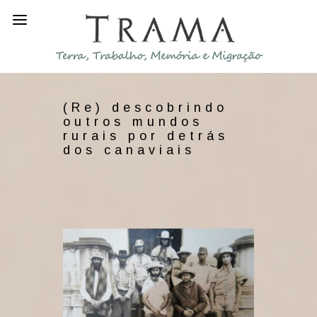
(Re) descobrindo
outros mundos
rurais por detrás
dos canaviais