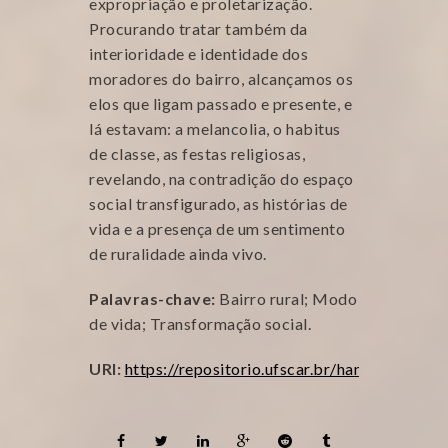
expropriação e proletarização.
Procurando tratar também da
interioridade e identidade dos
moradores do bairro, alcançamos os
elos que ligam passado e presente, e
lá estavam: a melancolia, o habitus
de classe, as festas religiosas,
revelando, na contradição do espaço
social transfigurado, as histórias de
vida e a presença de um sentimento
de ruralidade ainda vivo.
Palavras-chave:
Bairro rural; Modo
de vida; Transformação social.
URI:
https://repositorio.ufscar.br/handle/ufscar