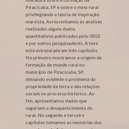
Piracicaba, SP e sobre o meio rural
privilegiando a teoria de inspiração
marxista. Acrescentamos às análises
realizadas alguns dados
quantitativos publicados pelo IBGE
e por outros pesquisadores. A tese
está estruturada em três capítulos.
No primeiro mostramos a origem da
formação do mundo rural no
município de Piracicaba, SP,
deixando evidente o problema da
propriedade da terra e das relações
sociais no processo histórico. Ao
fim, apresentamos dados que
sugeriam o desaparecimento do
rural. No segundo e terceiro
capítulos tomamos as memórias dos