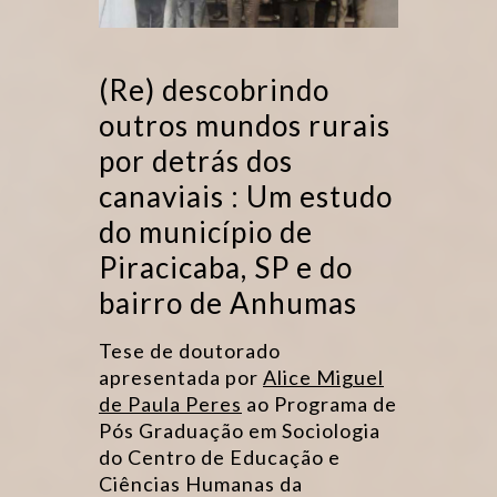
(Re) descobrindo
outros mundos rurais
por detrás dos
canaviais : Um estudo
do município de
Piracicaba, SP e do
bairro de Anhumas
Tese de doutorado
apresentada por
Alice Miguel
de Paula Peres
ao Programa de
Pós Graduação em Sociologia
do Centro de Educação e
Ciências Humanas da