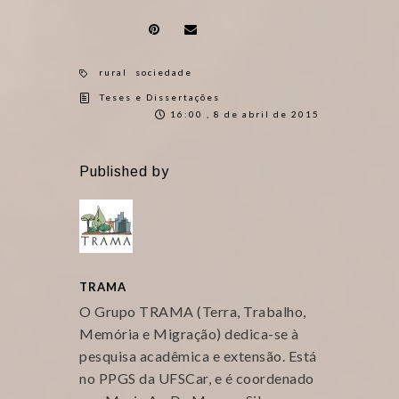
rural
sociedade
Teses e Dissertações
16:00 , 8 de abril de 2015
Published by
TRAMA
O Grupo TRAMA (Terra, Trabalho,
Memória e Migração) dedica-se à
pesquisa acadêmica e extensão. Está
no PPGS da UFSCar, e é coordenado