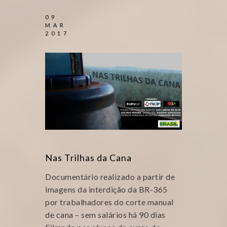
09
MAR
2017
Nas Trilhas da Cana
Documentário realizado a partir de
imagens da interdição da BR-365
por trabalhadores do corte manual
de cana – sem salários há 90 dias