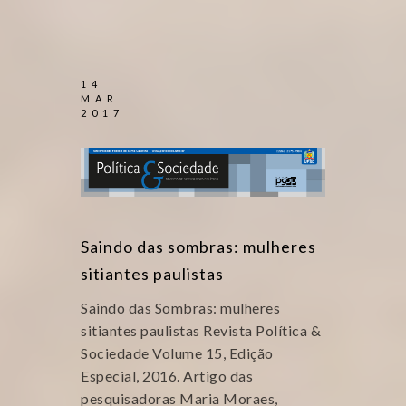
14
MAR
2017
Saindo das sombras: mulheres
sitiantes paulistas
Saindo das Sombras: mulheres
sitiantes paulistas Revista Política &
Sociedade Volume 15, Edição
Especial, 2016. Artigo das
pesquisadoras Maria Moraes,