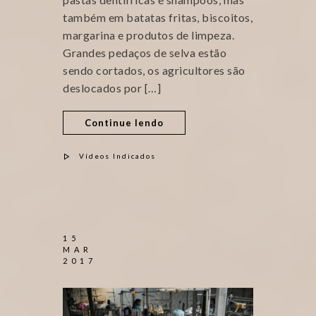
também em batatas fritas, biscoitos,
margarina e produtos de limpeza.
Grandes pedaços de selva estão
sendo cortados, os agricultores são
deslocados por […]
Continue lendo
Vídeos Indicados
15
MAR
2017