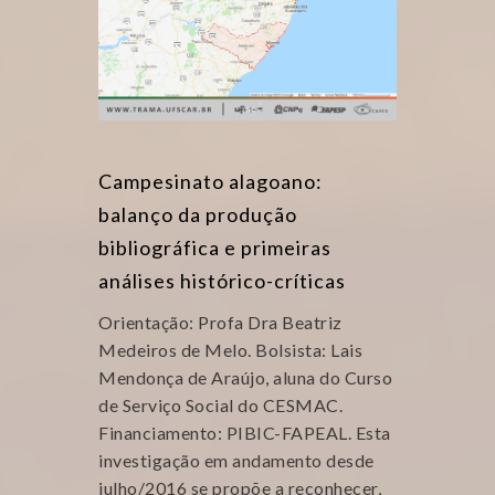
Campesinato alagoano:
balanço da produção
bibliográfica e primeiras
análises histórico-críticas
Orientação: Profa Dra Beatriz
Medeiros de Melo. Bolsista: Lais
Mendonça de Araújo, aluna do Curso
de Serviço Social do CESMAC.
Financiamento: PIBIC-FAPEAL. Esta
investigação em andamento desde
julho/2016 se propõe a reconhecer,