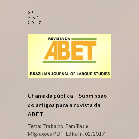
08
MAR
2017
Chamada pública – Submissão
de artigos para a revista da
ABET
Tema: Trabalho, Famílias e
Migrações PDF: Edital n. 02/2017