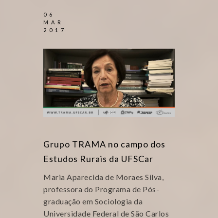
06
MAR
2017
Grupo TRAMA no campo dos
Estudos Rurais da UFSCar
Maria Aparecida de Moraes Silva,
professora do Programa de Pós-
graduação em Sociologia da
Universidade Federal de São Carlos