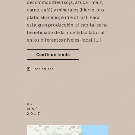
decommodities (soja, azúcar, maíz,
carne, café) y minerales (hierro, oro,
plata, aluminio, entre otros). Para
esta gran producción, el capital se ha
beneficiado de la movilidad laboral
en los diferentes niveles-local, […]
Continue lendo
Periódicos
09
MAR
2017