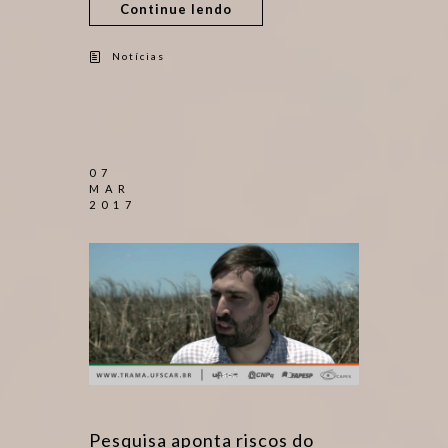
Continue lendo
Notícias
07
MAR
2017
Pesquisa aponta riscos do