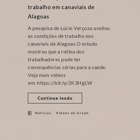
trabalho em canaviais de
Alagoas
A pesquisa de Lúcio Verçoza avaliou
as condições de trabalho nos
canaviais de Alagoas O estudo
mostrou que a rotina dos
trabalhadores pode ter
consequências sérias para a saúde.
Veja mais vídeos
em: https://bit.ly/2K3HgLW
Continue lendo
/
Notícias
Vídeos do Grupo