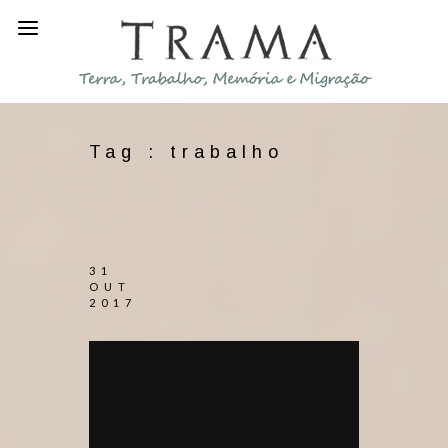
Tag :
trabalho
31
OUT
2017