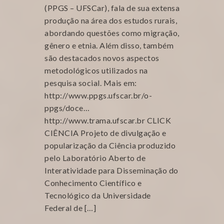
(PPGS – UFSCar), fala de sua extensa
produção na área dos estudos rurais,
abordando questões como migração,
gênero e etnia. Além disso, também
são destacados novos aspectos
metodológicos utilizados na
pesquisa social. Mais em:
http://www.ppgs.ufscar.br/o-
ppgs/doce…
http://www.trama.ufscar.br CLICK
CIÊNCIA Projeto de divulgação e
popularização da Ciência produzido
pelo Laboratório Aberto de
Interatividade para Disseminação do
Conhecimento Científico e
Tecnológico da Universidade
Federal de […]