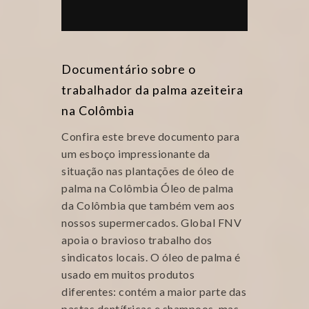
Documentário sobre o
trabalhador da palma azeiteira
na Colômbia
Confira este breve documento para
um esboço impressionante da
situação nas plantações de óleo de
palma na Colômbia Óleo de palma
da Colômbia que também vem aos
nossos supermercados. Global FNV
apoia o bravioso trabalho dos
sindicatos locais. O óleo de palma é
usado em muitos produtos
diferentes: contém a maior parte das
pastas dentífricas e shampoos, mas