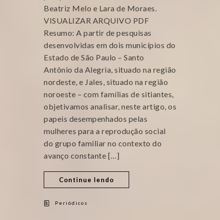
Beatriz Melo e Lara de Moraes.
VISUALIZAR ARQUIVO PDF
Resumo: A partir de pesquisas
desenvolvidas em dois municípios do
Estado de São Paulo – Santo
Antônio da Alegria, situado na região
nordeste, e Jales, situado na região
noroeste – com famílias de sitiantes,
objetivamos analisar, neste artigo, os
papeis desempenhados pelas
mulheres para a reprodução social
do grupo familiar no contexto do
avanço constante […]
Continue lendo
Periódicos