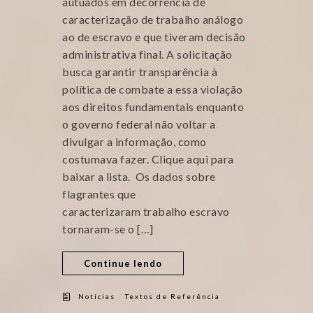
autuados em decorrência de
caracterização de trabalho análogo
ao de escravo e que tiveram decisão
administrativa final. A solicitação
busca garantir transparência à
política de combate a essa violação
aos direitos fundamentais enquanto
o governo federal não voltar a
divulgar a informação, como
costumava fazer. Clique aqui para
baixar a lista. Os dados sobre
flagrantes que
caracterizaram trabalho escravo
tornaram-se o […]
Continue lendo
/
Notícias
Textos de Referência