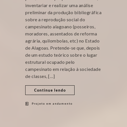
inventariar e realizar uma análise
preliminar da produção bibliográfica
sobre a reprodução social do
campesinato alagoano (posseiros,
moradores, assentados de reforma
agrária, quilombolas, etc) no Estado
de Alagoas. Pretende-se que, depois
de um estudo teórico sobre o lugar
estrutural ocupado pelo
campesinato em relação à sociedade
de classes, […]
Continue lendo
Projeto em andamento