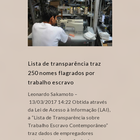
Lista de transparência traz
250 nomes flagrados por
trabalho escravo
Leonardo Sakamoto –
13/03/2017 14:22 Obtida através
da Lei de Acesso à Informação (LAI),
a ”Lista de Transparência sobre
Trabalho Escravo Contemporâneo”
traz dados de empregadores