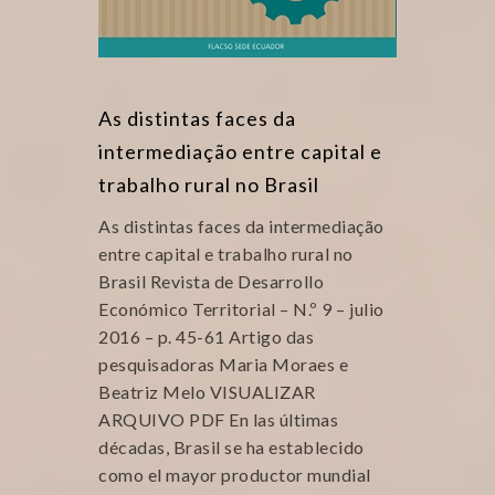
As distintas faces da
intermediação entre capital e
trabalho rural no Brasil
As distintas faces da intermediação
entre capital e trabalho rural no
Brasil Revista de Desarrollo
Económico Territorial – N.º 9 – julio
2016 – p. 45-61 Artigo das
pesquisadoras Maria Moraes e
Beatriz Melo VISUALIZAR
ARQUIVO PDF En las últimas
décadas, Brasil se ha establecido
como el mayor productor mundial