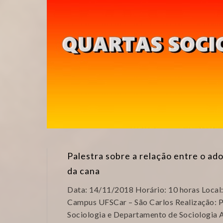
Palestra sobre a relação entre o ad
da cana
Data: 14/11/2018 Horário: 10 horas Local:
Campus UFSCar – São Carlos Realização:
Sociologia e Departamento de Sociolo