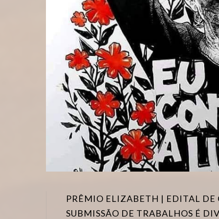
PRÊMIO ELIZABETH | EDITAL D
SUBMISSÃO DE TRABALHOS É DI