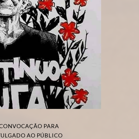
E CONVOCAÇÃO PARA
VULGADO AO PÚBLICO