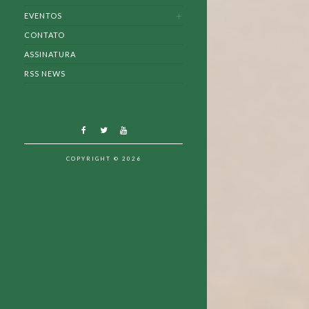
EVENTOS
CONTATO
ASSINATURA
RSS NEWS
COPYRIGHT © 2026