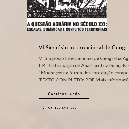
VI Simpósio Internacional de Geogra
VI Simpósio Internacional de Geografia Ag
PB. Participação de Ana Carolina Gonçalve
“Mudanças na forma de reprodução campone
TEXTO COMPLETO: PDF Mais informações
Continue lendo
Outros Eventos