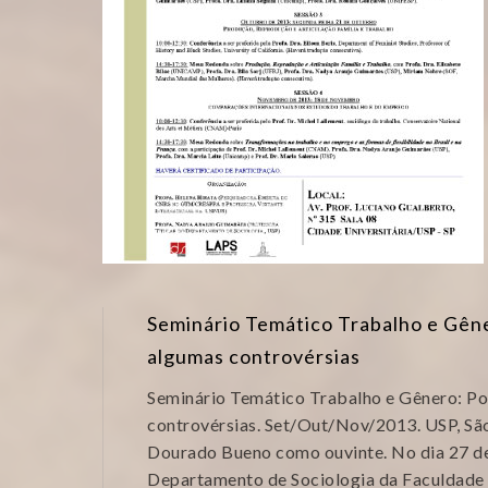
Seminário Temático Trabalho e Gêne
algumas controvérsias
Seminário Temático Trabalho e Gênero: Po
controvérsias. Set/Out/Nov/2013. USP, São
Dourado Bueno como ouvinte. No dia 27 de 
Departamento de Sociologia da Faculdade d