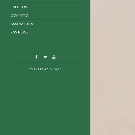
EVENTOS
CONTATO
ASSINATURA
RSS NEWS
COPYRIGHT © 2026