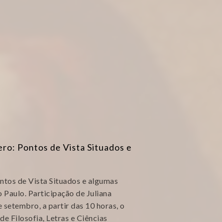
ro: Pontos de Vista Situados e
ntos de Vista Situados e algumas
 Paulo. Participação de Juliana
setembro, a partir das 10 horas, o
e Filosofia, Letras e Ciências