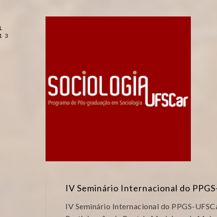
L
13
IV Seminário Internacional do PPG
IV Seminário Internacional do PPGS-UFSCa