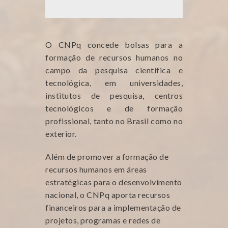
O CNPq concede bolsas para a
formação de recursos humanos no
campo da pesquisa científica e
tecnológica, em universidades,
institutos de pesquisa, centros
tecnológicos e de formação
profissional, tanto no Brasil como no
exterior.
Além de promover a formação de
recursos humanos em áreas
estratégicas para o desenvolvimento
nacional, o CNPq aporta recursos
financeiros para a implementação de
projetos, programas e redes de