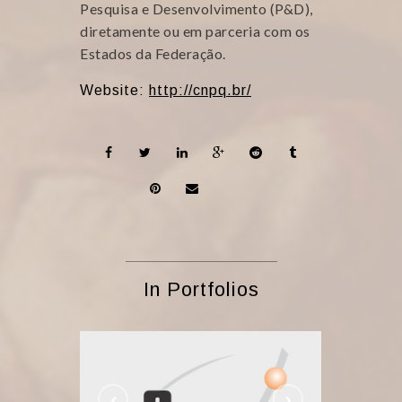
Pesquisa e Desenvolvimento (P&D),
diretamente ou em parceria com os
Estados da Federação.
Website:
http://cnpq.br/
In Portfolios