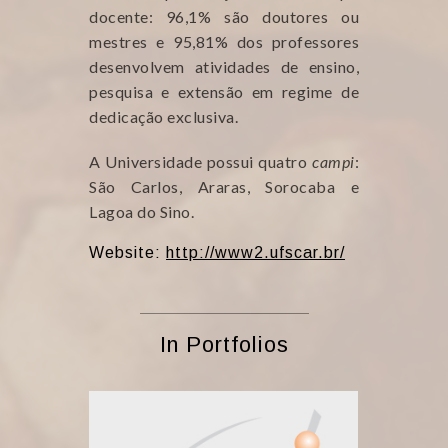
docente: 96,1% são doutores ou
mestres e 95,81% dos professores
desenvolvem atividades de ensino,
pesquisa e extensão em regime de
dedicação exclusiva.
A Universidade possui quatro
campi
:
São Carlos, Araras, Sorocaba e
Lagoa do Sino.
Website:
http://www2.ufscar.br/
In Portfolios