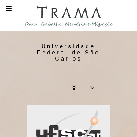
Universidade
Federal de São
Carlos