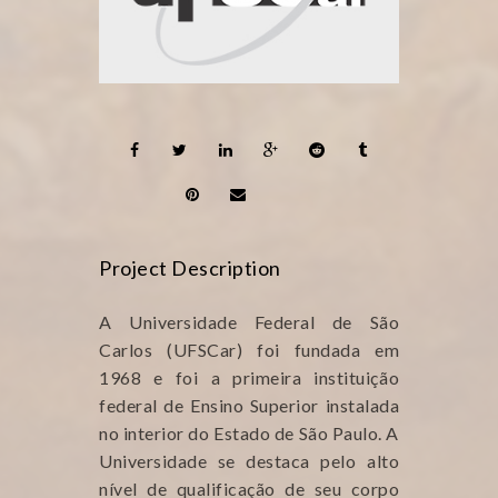
Project Description
A Universidade Federal de São
Carlos (UFSCar) foi fundada em
1968 e foi a primeira instituição
federal de Ensino Superior instalada
no interior do Estado de São Paulo. A
Universidade se destaca pelo alto
nível de qualificação de seu corpo