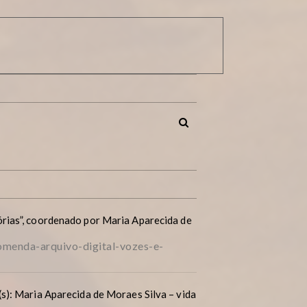
rias”, coordenado por Maria Aparecida de
menda-arquivo-digital-vozes-e-
s): Maria Aparecida de Moraes Silva – vida