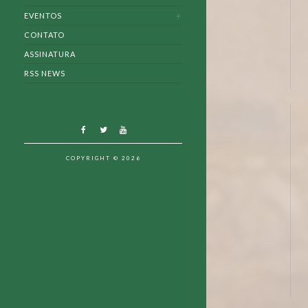
EVENTOS
CONTATO
ASSINATURA
RSS NEWS
COPYRIGHT © 2026