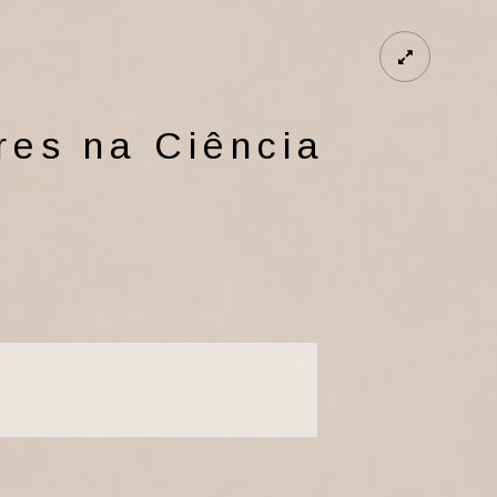
res na Ciência