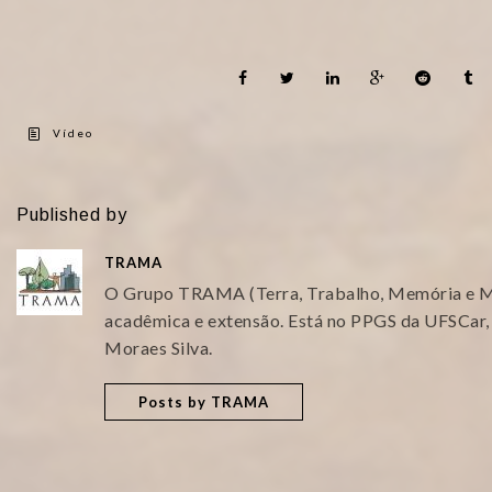
Vídeo
Published by
TRAMA
O Grupo TRAMA (Terra, Trabalho, Memória e Mi
acadêmica e extensão. Está no PPGS da UFSCar,
Moraes Silva.
Posts by TRAMA