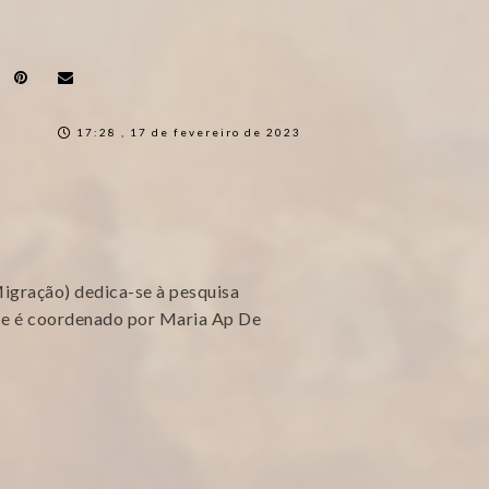
17:28 , 17 de fevereiro de 2023
gração) dedica-se à pesquisa
 e é coordenado por Maria Ap De