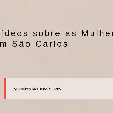
ídeos sobre as Mulhe
m São Carlos
Mulheres na Ciência Livro