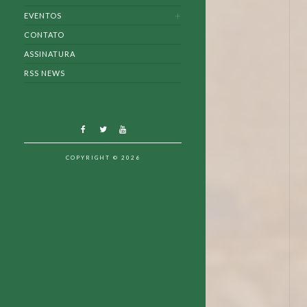
EVENTOS
CONTATO
ASSINATURA
RSS NEWS
COPYRIGHT © 2026