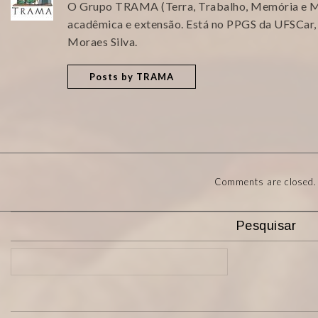
O Grupo TRAMA (Terra, Trabalho, Memória e Mi
acadêmica e extensão. Está no PPGS da UFSCar,
Moraes Silva.
Posts by TRAMA
Comments are closed.
Pesquisar