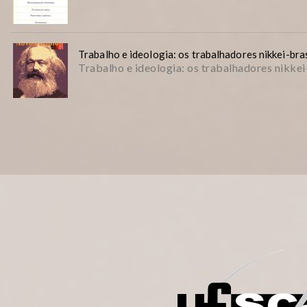
Trabalho e ideologia: os trabalhadores nikkei-bras
Trabalho e ideologia: os trabalhadores nikkei