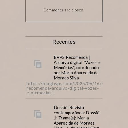
Comments are closed.
Recentes
BVPS Recomenda |
Arquivo digital “Vozes e
Memórias”, coordenado
por Maria Aparecida de
Moraes Silva
https://blogbvps.com/2025/06/16/bvps-
recomenda-arquivo-digital-vozes-
e-memorias-..
Dossiê: Revista
contemporânea: Dossiê
1: Trama(s): Maria
Aparecida de Moraes