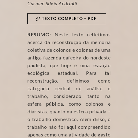
Carmen Silvia Andriolli
TEXTO COMPLETO – PDF
RESUMO:
Neste texto refletimos
acerca da reconstrução da memória
coletiva de colonos e colonas de uma
antiga fazenda cafeeira do nordeste
paulista, que hoje é uma estação
ecológica estadual. Para tal
reconstrução, definimos como
categoria central de análise o
trabalho, considerado tanto na
esfera pública, como colonos e
diaristas, quanto na esfera privada –
o trabalho doméstico. Além disso, o
trabalho não foi aqui compreendido
apenas como uma atividade de gasto