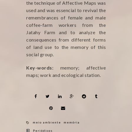
the technique of Affective Maps was
used and was essencial to revival the
remembrances of female and male
coffee-farm workers from the
Jatahy Farm and to analyze the
consequences from different forms
of land use to the memory of this
social group.
Key-words:
memory; affective
maps; work and ecological station.
meio ambiente
memória
Periódicos