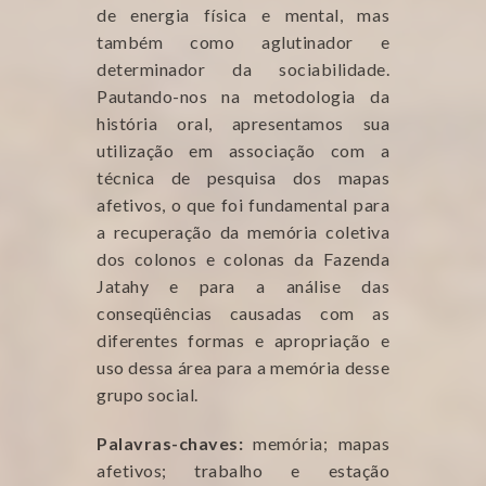
de energia física e mental, mas
também como aglutinador e
determinador da sociabilidade.
Pautando-nos na metodologia da
história oral, apresentamos sua
utilização em associação com a
técnica de pesquisa dos mapas
afetivos, o que foi fundamental para
a recuperação da memória coletiva
dos colonos e colonas da Fazenda
Jatahy e para a análise das
conseqüências causadas com as
diferentes formas e apropriação e
uso dessa área para a memória desse
grupo social.
Palavras-chaves:
memória; mapas
afetivos; trabalho e estação