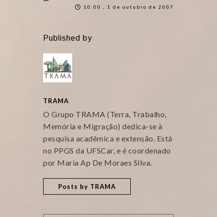
10:00 , 1 de outubro de 2007
Published by
TRAMA
O Grupo TRAMA (Terra, Trabalho,
Memória e Migração) dedica-se à
pesquisa acadêmica e extensão. Está
no PPGS da UFSCar, e é coordenado
por Maria Ap De Moraes Silva.
Posts by TRAMA