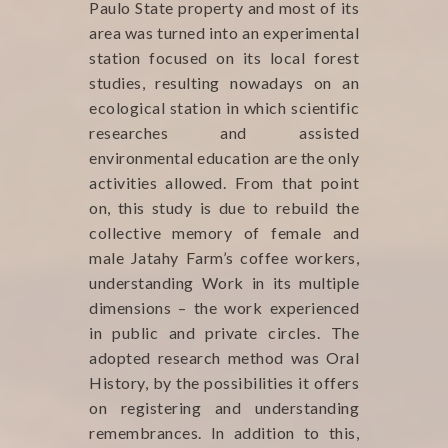
Paulo State property and most of its
area was turned into an experimental
station focused on its local forest
studies, resulting nowadays on an
ecological station in which scientific
researches and assisted
environmental education are the only
activities allowed. From that point
on, this study is due to rebuild the
collective memory of female and
male Jatahy Farm’s coffee workers,
understanding Work in its multiple
dimensions – the work experienced
in public and private circles. The
adopted research method was Oral
History, by the possibilities it offers
on registering and understanding
remembrances. In addition to this,