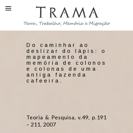
Do caminhar ao
deslizar do lápis: o
mapeamento da
memória de colonos
e colonas de uma
antiga fazenda
cafeeira.
Teoria & Pesquisa, v.49, p.191
– 211, 2007