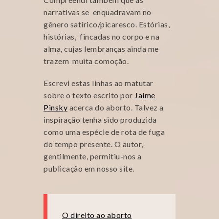
narrativas se enquadravam no
gênero satírico/picaresco. Estórias,
histórias, fincadas no corpo e na
alma, cujas lembranças ainda me
trazem muita comoção.
Escrevi estas linhas ao matutar
sobre o texto escrito por
Jaime
Pinsky
acerca do aborto. Talvez a
inspiração tenha sido produzida
como uma espécie de rota de fuga
do tempo presente. O autor,
gentilmente, permitiu-nos a
publicação em nosso site.
O direito ao aborto