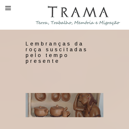
Lembranças da
roça suscitadas
pelo tempo
presente