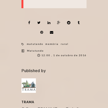
matutando
memória
rural
Matutando
12:00 , 1 de outubro de 2016
Published by
TRAMA