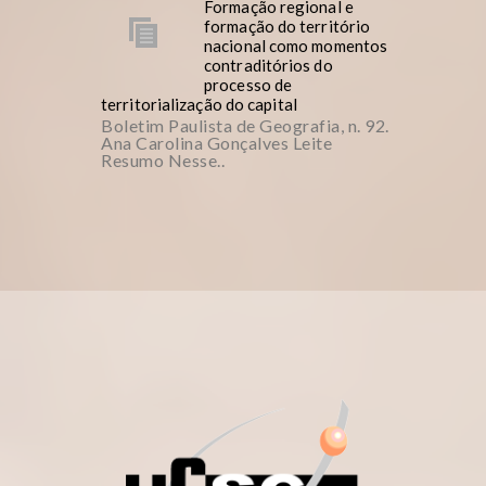
Formação regional e
formação do território
nacional como momentos
contraditórios do
processo de
territorialização do capital
Boletim Paulista de Geografia, n. 92.
Ana Carolina Gonçalves Leite
Resumo Nesse..