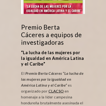
Premio Berta
Cáceres a equipos de
investigadoras
“La lucha de las mujeres por
la igualdad en América Latina
y el Caribe”
El
Premio Berta
Cáceres
“La lucha de
las mujeres por la igualdad en
América Latina y el Caribe”
es
organizado por
CLACSO
en
homenaje a la líder campesina
hondureña brutalmente asesinada el