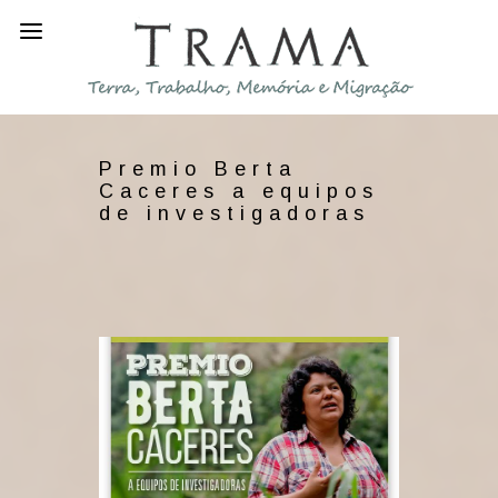
Premio Berta
Caceres a equipos
de investigadoras