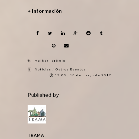
+ Información
mulher
prêmio
/
Notícias
Outros Eventos
13:00 , 10 de março de 2017
Published by
TRAMA