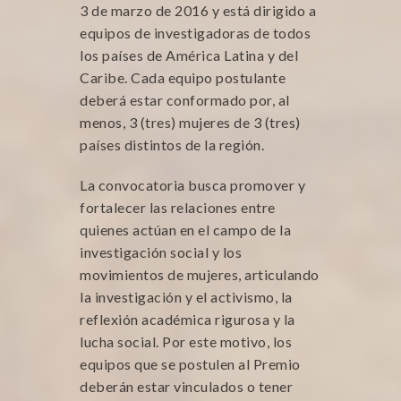
3 de marzo de 2016 y está dirigido a
equipos de investigadoras de todos
los países de América Latina y del
Caribe. Cada equipo postulante
deberá estar conformado por, al
menos, 3 (tres) mujeres de 3 (tres)
países distintos de la región.
La convocatoria busca promover y
fortalecer las relaciones entre
quienes actúan en el campo de la
investigación social y los
movimientos de mujeres, articulando
la investigación y el activismo, la
reflexión académica rigurosa y la
lucha social. Por este motivo, los
equipos que se postulen al Premio
deberán estar vinculados o tener