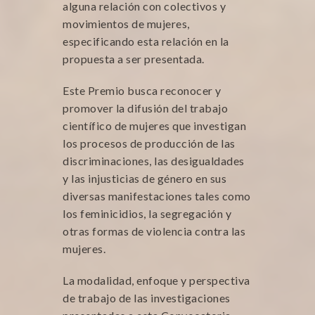
alguna relación con colectivos y
movimientos de mujeres,
especificando esta relación en la
propuesta a ser presentada.
Este Premio busca reconocer y
promover la difusión del trabajo
científico de mujeres que investigan
los procesos de producción de las
discriminaciones, las desigualdades
y las injusticias de género en sus
diversas manifestaciones tales como
los feminicidios, la segregación y
otras formas de violencia contra las
mujeres.
La modalidad, enfoque y perspectiva
de trabajo de las investigaciones