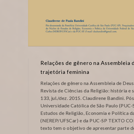
Relações de gênero na Assembleia d
trajetória feminina
Relações de gênero na Assembleia de Deus: 
Revista de Ciências da Religião: história e s
133, jul./dez. 2015. Claudirene Bandini. Pó
Universidade Católica de São Paulo (PUC‑
Estudos de Religião, Economia e Política d
(NEREP/UFSCar) e da PUC‑SP TEXTO CO
texto tem o objetivo de apresentar parte d