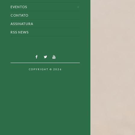
EVENTOS
CONTATO
ASSINATURA
RSS NEWS
COPYRIGHT © 2026