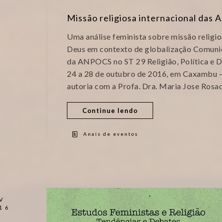
Missão religiosa internacional das
Uma análise feminista sobre missão religio
Deus em contexto de globalização Comuni
da ANPOCS no ST 29 Religião, Política e 
24 a 28 de outubro de 2016, em Caxambu –
autoria com a Profa. Dra. Maria Jose Rosa
Continue lendo
Anais de eventos
V
16