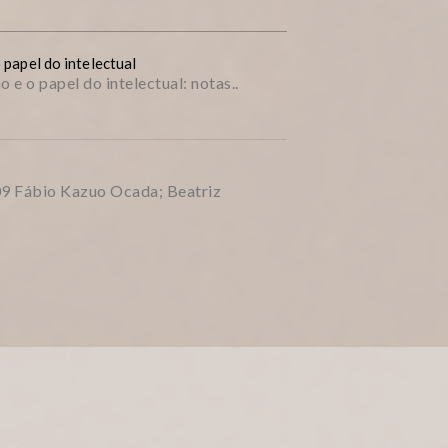
 papel do intelectual
 e o papel do intelectual: notas..
09 Fábio Kazuo Ocada; Beatriz