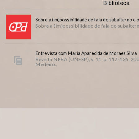
Biblioteca
Sobre a (im)possibilidade de fala do subalterno e o
Sobre a (im)possibilidade de fala do subalterno
Entrevista com Maria Aparecida de Moraes Silva
Revista NERA (UNESP), v. 11, p. 117-136, 20
Medeiro..