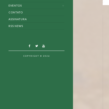
EVENTOS
CONTATO
ASSINATURA
RSS NEWS
COPYRIGHT © 2026