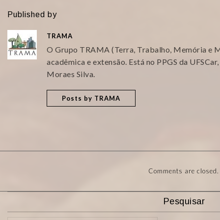
Published by
TRAMA
O Grupo TRAMA (Terra, Trabalho, Memória e Mi
acadêmica e extensão. Está no PPGS da UFSCar,
Moraes Silva.
Posts by TRAMA
Comments are closed.
Pesquisar