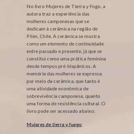
No livro Mujeres de Tierra y Fogo, a
autora traz a experiência das
mulheres camponesas que se
dedicam à cerâmica na região de
Pilén, Chile. A cerâmica se mostra
como um elemento de continuidade
entre passado e presente, já que se
constitui como uma prática feminina
desde tempos pré-hispânicos. A
memória das mulheres se expressa
por meio da cerâmica, que tanto é
uma atividade econômica de
sobrevivência camponesa, quanto
uma forma de resistência cultural. O
livro pode ser acessado abaixo:
Mujeres de tierra y fuego