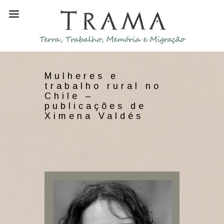
Mulheres e
trabalho rural no
Chile –
publicações de
Ximena Valdés