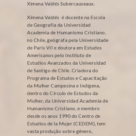
Ximena Valdés Subercauseaux.
Ximena Valdés é docente na Escola
de Geografia da Universidad
Academia de Humanismo Cristiano,
no Chile, geógrafa pela Universidade
de Paris VII e doutora em Estudos
Americanos pelo Instituto de
Estudios Avanzados da Universidad
de Santigo de Chile. Criadora do
Programa de Estudos e Capacitação
da Mulher Campesina e Indígena,
dentro do Círculo de Estudos da
Mulher, da Universidad Academia de
Humanismo Cristiano, e membro
desde os anos 1990 do Centro de
Estudios de la Mujer (CEDEM), tem
vasta produção sobre gênero,