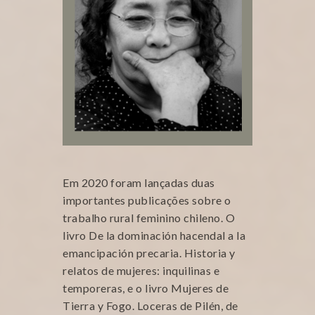
Em 2020 foram lançadas duas
importantes publicações sobre o
trabalho rural feminino chileno. O
livro De la dominación hacendal a la
emancipación precaria. Historia y
relatos de mujeres: inquilinas e
temporeras, e o livro Mujeres de
Tierra y Fogo. Loceras de Pilén, de