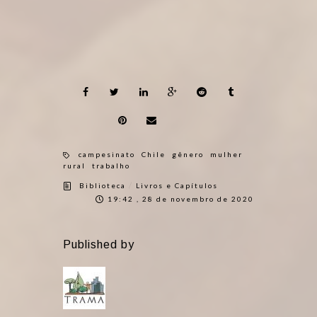
campesinato
Chile
gênero
mulher
rural
trabalho
/
Biblioteca
Livros e Capítulos
19:42 , 28 de novembro de 2020
Published by