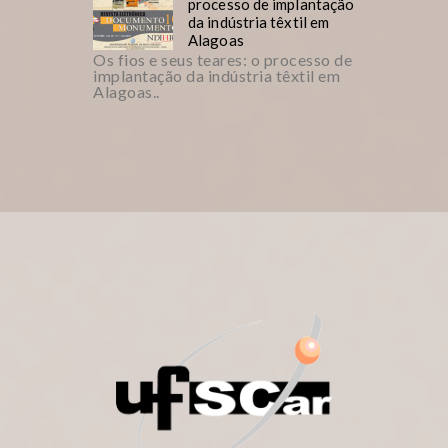
processo de implantação
da indústria têxtil em
Alagoas
Os fios e seus teares: o processo de
implantação da indústria têxtil em
Alagoas..