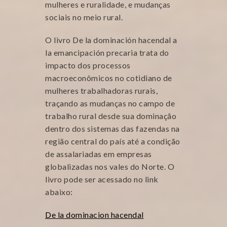
mulheres e ruralidade, e mudanças
sociais no meio rural.
O livro De la dominación hacendal a
la emancipación precaria trata do
impacto dos processos
macroeconômicos no cotidiano de
mulheres trabalhadoras rurais,
traçando as mudanças no campo de
trabalho rural desde sua dominação
dentro dos sistemas das fazendas na
região central do país até a condição
de assalariadas em empresas
globalizadas nos vales do Norte. O
livro pode ser acessado no link
abaixo:
De la dominacion hacendal