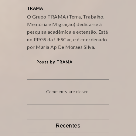
TRAMA
O Grupo TRAMA (Terra, Trabalho,
Memória e Migração) dedica-se à
pesquisa acadêmica e extensão. Está
no PPGS da UFSCar, e é coordenado
por Maria Ap De Moraes Silva.
Posts by TRAMA
Comments are closed.
Recentes