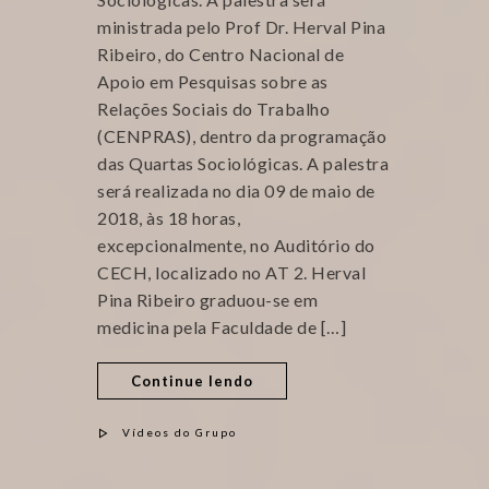
ministrada pelo Prof Dr. Herval Pina
Ribeiro, do Centro Nacional de
Apoio em Pesquisas sobre as
Relações Sociais do Trabalho
(CENPRAS), dentro da programação
das Quartas Sociológicas. A palestra
será realizada no dia 09 de maio de
2018, às 18 horas,
excepcionalmente, no Auditório do
CECH, localizado no AT 2. Herval
Pina Ribeiro graduou-se em
medicina pela Faculdade de […]
Continue lendo
Vídeos do Grupo