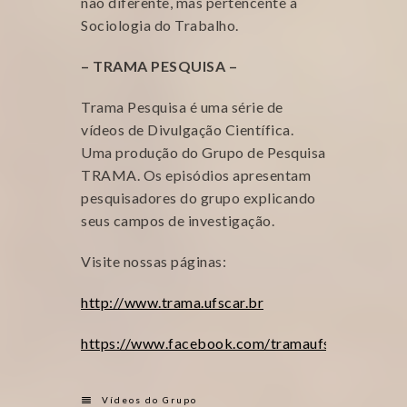
não diferente, mas pertencente à
Sociologia do Trabalho.
– TRAMA PESQUISA –
Trama Pesquisa é uma série de
vídeos de Divulgação Científica.
Uma produção do Grupo de Pesquisa
TRAMA. Os episódios apresentam
pesquisadores do grupo explicando
seus campos de investigação.
Visite nossas páginas:
http://www.trama.ufscar.br
https://www.facebook.com/tramaufscar/
Vídeos do Grupo