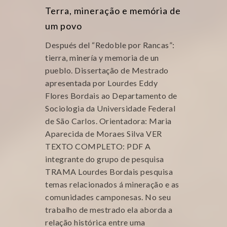
Terra, mineração e memória de
um povo
Después del “Redoble por Rancas”:
tierra, minería y memoria de un
pueblo. Dissertação de Mestrado
apresentada por Lourdes Eddy
Flores Bordais ao Departamento de
Sociologia da Universidade Federal
de São Carlos. Orientadora: Maria
Aparecida de Moraes Silva VER
TEXTO COMPLETO: PDF A
integrante do grupo de pesquisa
TRAMA Lourdes Bordais pesquisa
temas relacionados á mineração e as
comunidades camponesas. No seu
trabalho de mestrado ela aborda a
relação histórica entre uma