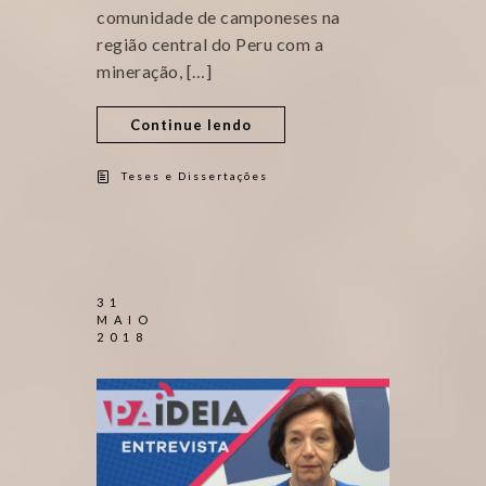
comunidade de camponeses na
região central do Peru com a
mineração, […]
Continue lendo
Teses e Dissertações
31
MAIO
2018