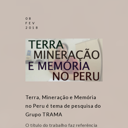
08
FEV
2018
Terra, Mineração e Memória
no Peru é tema de pesquisa do
Grupo TRAMA
O título do trabalho faz referência