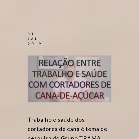
31
JAN
2019
Trabalho e saúde dos
cortadores de cana é tema de
pesquisa do Grupo TRAMA