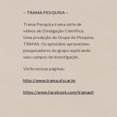
– TRAMA PESQUISA –
Trama Pesquisa é uma série de
vídeos de Divulgação Científica.
Uma produção do Grupo de Pesquisa
TRAMA. Os episódios apresentam
pesquisadores do grupo explicando
seus campos de investigação.
Visite nossas páginas:
http://www.trama.ufscar.br
https://www.facebook.com/tramaufscar/