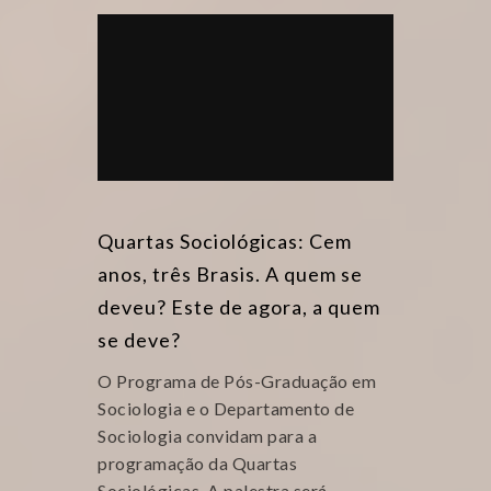
Quartas Sociológicas: Cem
anos, três Brasis. A quem se
deveu? Este de agora, a quem
se deve?
O Programa de Pós-Graduação em
Sociologia e o Departamento de
Sociologia convidam para a
programação da Quartas
Sociológicas. A palestra será