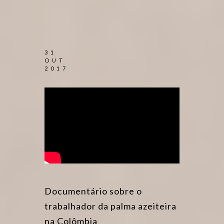
31
OUT
2017
Documentário sobre o
trabalhador da palma azeiteira
na Colômbia