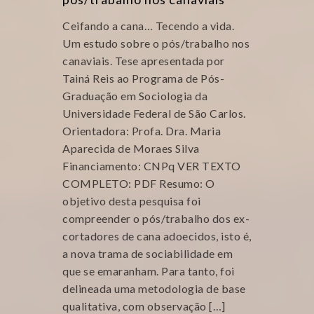
Ceifando a cana… Tecendo a vida.
Um estudo sobre o pós/trabalho nos
canaviais. Tese apresentada por
Tainá Reis ao Programa de Pós-
Graduação em Sociologia da
Universidade Federal de São Carlos.
Orientadora: Profa. Dra. Maria
Aparecida de Moraes Silva
Financiamento: CNPq VER TEXTO
COMPLETO: PDF Resumo: O
objetivo desta pesquisa foi
compreender o pós/trabalho dos ex-
cortadores de cana adoecidos, isto é,
a nova trama de sociabilidade em
que se emaranham. Para tanto, foi
delineada uma metodologia de base
qualitativa, com observação […]