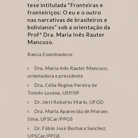
tese intitulada “Fronteiras e
fronteiriços: O eu e o outro
nas narrativas de brasileiros e
bolivianos” sob a orientação da
Profª Dra. Maria Inês Rauter
Mancuso.
Banca Examinadora:
Dra. Maria Inês Rauter Mancuso,
orientadora e presidente
Dra. Célia Regina Pereira de
Toledo Lucena, USP/SP
Dr. Jérri Roberto Marin, UFGD
Dra. Maria Aparecida de Moraes
Silva, UFSCar/PPGS
Dr. Fábio José Bechara Sanchez,
UFSCar/PPGS