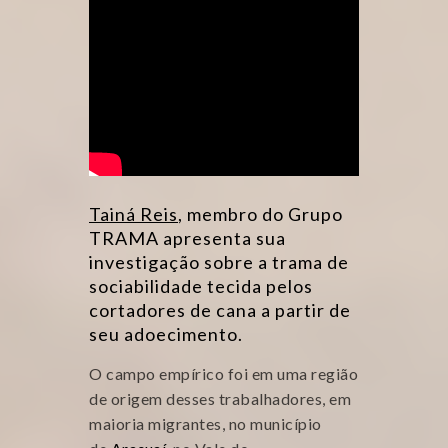
Tainá Reis
, membro do Grupo
TRAMA apresenta sua
investigação sobre a trama de
sociabilidade tecida pelos
cortadores de cana a partir de
seu adoecimento.
O campo empírico foi em uma região
de origem desses trabalhadores, em
maioria migrantes, no município