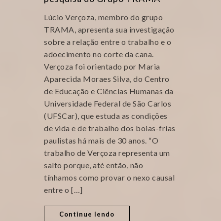
Lúcio Verçoza, membro do grupo
TRAMA, apresenta sua investigação
sobre a relação entre o trabalho e o
adoecimento no corte da cana.
Verçoza foi orientado por Maria
Aparecida Moraes Silva, do Centro
de Educação e Ciências Humanas da
Universidade Federal de São Carlos
(UFSCar), que estuda as condições
de vida e de trabalho dos boias-frias
paulistas há mais de 30 anos. “O
trabalho de Verçoza representa um
salto porque, até então, não
tínhamos como provar o nexo causal
entre o […]
Continue lendo