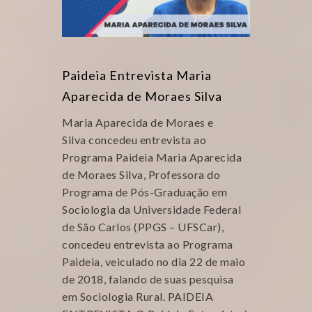
Paideia Entrevista Maria
Aparecida de Moraes Silva
Maria Aparecida de Moraes e
Silva concedeu entrevista ao
Programa Paideia Maria Aparecida
de Moraes Silva, Professora do
Programa de Pós-Graduação em
Sociologia da Universidade Federal
de São Carlos (PPGS – UFSCar),
concedeu entrevista ao Programa
Paideia, veiculado no dia 22 de maio
de 2018, falando de suas pesquisa
em Sociologia Rural. PAIDEIA