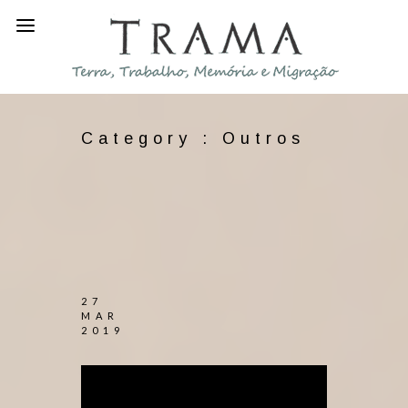
Category :
Outros
27
MAR
2019