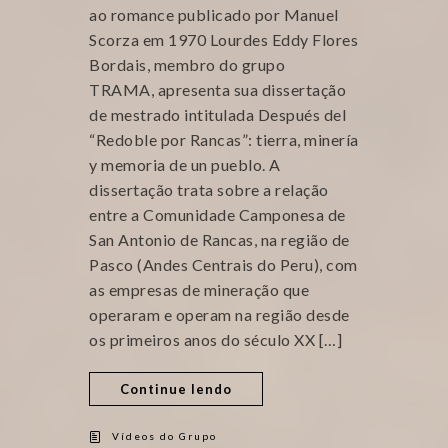
ao romance publicado por Manuel
Scorza em 1970 Lourdes Eddy Flores
Bordais, membro do grupo
TRAMA, apresenta sua dissertação
de mestrado intitulada Después del
“Redoble por Rancas”: tierra, minería
y memoria de un pueblo. A
dissertação trata sobre a relação
entre a Comunidade Camponesa de
San Antonio de Rancas, na região de
Pasco (Andes Centrais do Peru), com
as empresas de mineração que
operaram e operam na região desde
os primeiros anos do século XX […]
Continue lendo
Vídeos do Grupo