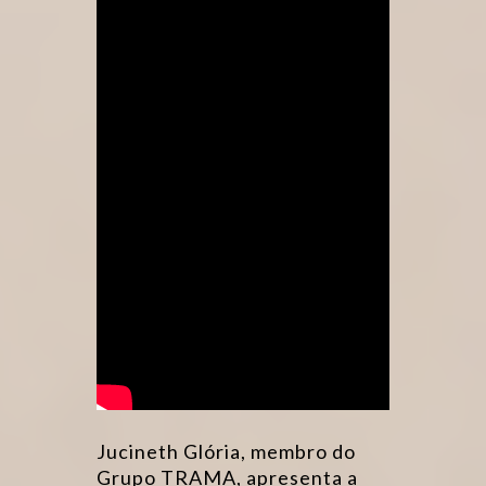
Jucineth Glória, membro do
Grupo TRAMA, apresenta a